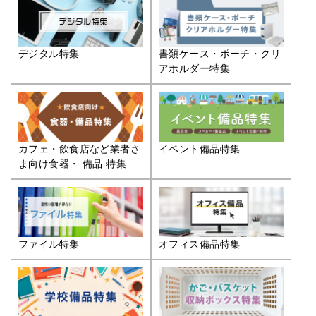
デジタル特集
書類ケース・ポーチ・クリ
アホルダー特集
カフェ・飲食店など業者さ
イベント備品特集
ま向け食器・ 備品 特集
ファイル特集
オフィス備品特集