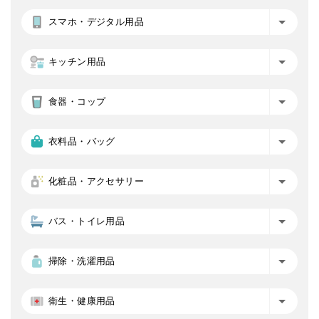
スマホ・デジタル用品
キッチン用品
食器・コップ
衣料品・バッグ
化粧品・アクセサリー
バス・トイレ用品
掃除・洗濯用品
衛生・健康用品