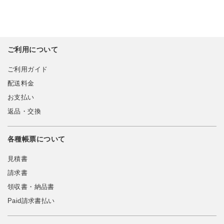
ご利用について
ご利用ガイド
配送料金
お支払い
返品・交換
各種帳票について
見積書
請求書
領収書・納品書
Paid請求書払い