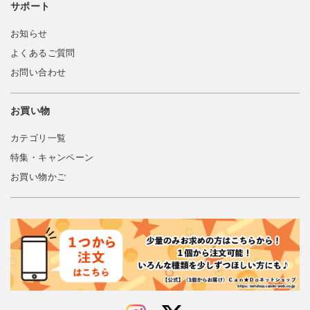
サポート
お知らせ
よくあるご質問
お問い合わせ
お買い物
カテゴリ一覧
特集・キャンペーン
お買い物かご