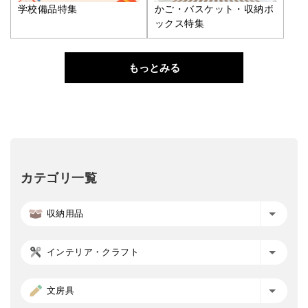
学校備品特集
かご・バスケット・収納ボ
ックス特集
もっとみる
カテゴリ一覧
収納用品
インテリア・クラフト
文房具