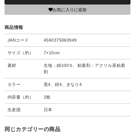
お気に入りに追加
商品情報
JANコード
4560375060949
サイズ（約）
7×10cm
素材
生地：綿100％、粘着剤：アクリル系粘着
剤
カラー
黒4、紺4、きなり4
内容量（約）
2枚
生産国
日本
同じカテゴリーの商品