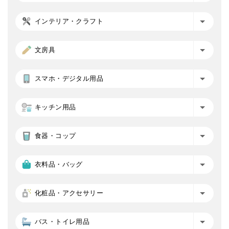
インテリア・クラフト
文房具
スマホ・デジタル用品
キッチン用品
食器・コップ
衣料品・バッグ
化粧品・アクセサリー
バス・トイレ用品