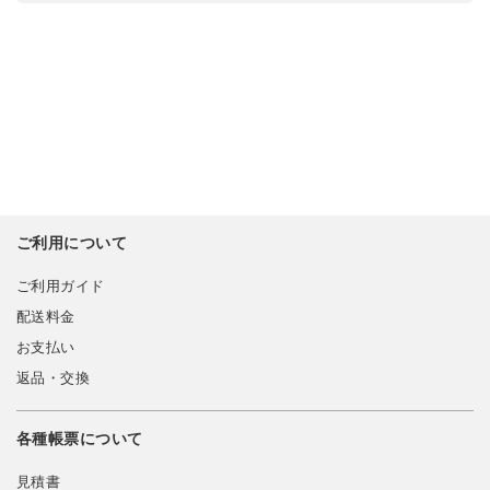
ご利用について
ご利用ガイド
配送料金
お支払い
返品・交換
各種帳票について
見積書