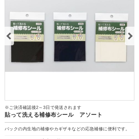
※ご決済確認後2～3日で発送されます
貼って洗える補修布シール アソート
バックの内生地の補修やカギザキなどの応急補修に便利です。