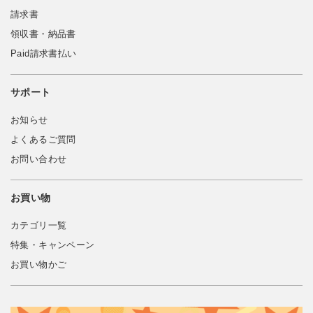
請求書
領収書・納品書
Paid請求書払い
サポート
お知らせ
よくあるご質問
お問い合わせ
お買い物
カテゴリ一覧
特集・キャンペーン
お買い物かご