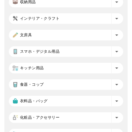
収納用品
インテリア・クラフト
文房具
スマホ・デジタル用品
キッチン用品
食器・コップ
衣料品・バッグ
化粧品・アクセサリー