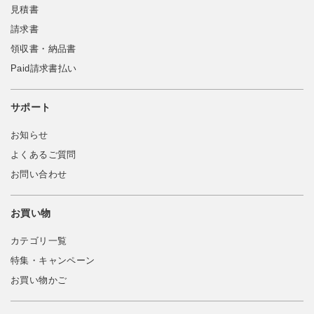
見積書
請求書
領収書・納品書
Paid請求書払い
サポート
お知らせ
よくあるご質問
お問い合わせ
お買い物
カテゴリ一覧
特集・キャンペーン
お買い物かご