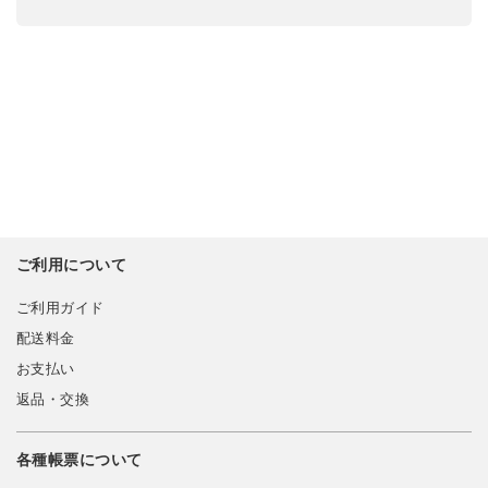
ご利用について
ご利用ガイド
配送料金
お支払い
返品・交換
各種帳票について