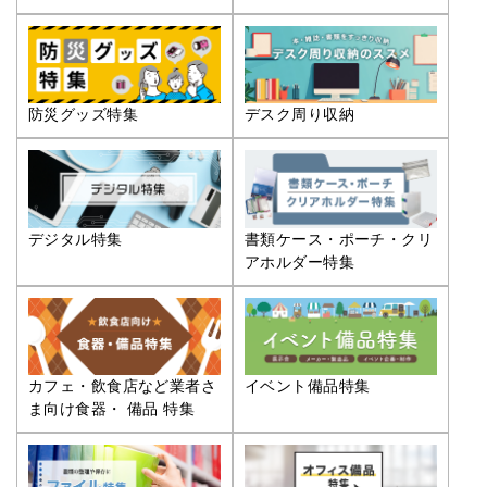
防災グッズ特集
デスク周り収納
デジタル特集
書類ケース・ポーチ・クリ
アホルダー特集
カフェ・飲食店など業者さ
イベント備品特集
ま向け食器・ 備品 特集