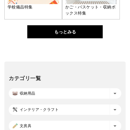
学校備品特集
かご・バスケット・収納ボ
ックス特集
もっとみる
カテゴリ一覧
収納用品
インテリア・クラフト
文房具