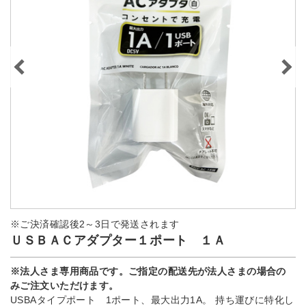
※ご決済確認後2～3日で発送されます
ＵＳＢＡＣアダプター１ポート １Ａ
※法人さま専用商品です。ご指定の配送先が法人さまの場合の
みご注文いただけます。
USBAタイプポート 1ポート、最大出力1A。 持ち運びに特化し