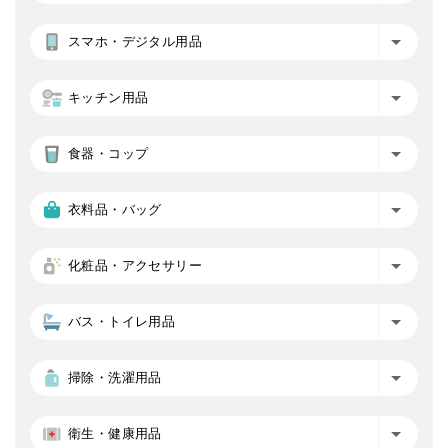
スマホ・デジタル用品
キッチン用品
食器・コップ
衣料品・バッグ
化粧品・アクセサリー
バス・トイレ用品
掃除・洗濯用品
衛生・健康用品