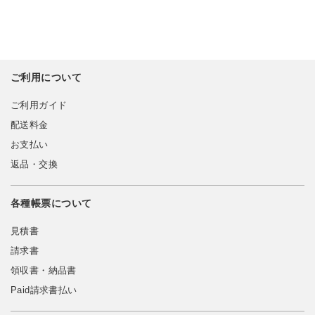
ご利用について
ご利用ガイド
配送料金
お支払い
返品・交換
各種帳票について
見積書
請求書
領収書・納品書
Paid請求書払い