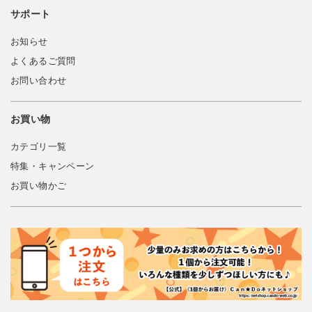
サポート
お知らせ
よくあるご質問
お問い合わせ
お買い物
カテゴリ一覧
特集・キャンペーン
お買い物かご