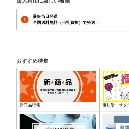
法人利用に嬉しい機能
最短当日発送
全国送料無料（当社負担）で発送！
おすすめ特集
推し活・オタ
新商品特集