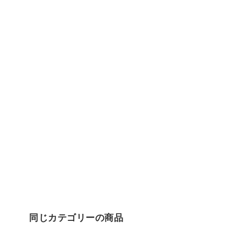
同じカテゴリーの商品