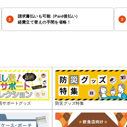
請求書払いも可能（Paid後払い）
経費立て替えの手間を省略！
活サポートグッズ
防災グッズ特集