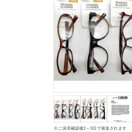
※ご決済確認後2～3日で発送されます