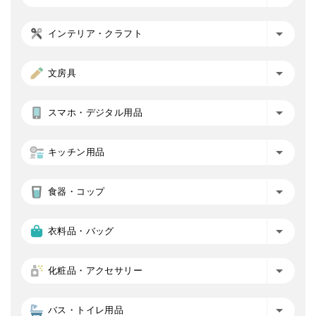
インテリア・クラフト
文房具
スマホ・デジタル用品
キッチン用品
食器・コップ
衣料品・バッグ
化粧品・アクセサリー
バス・トイレ用品