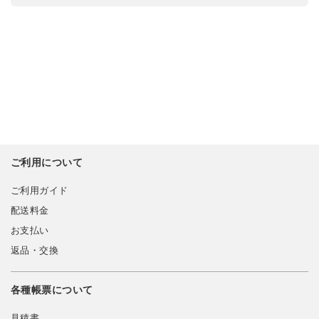
ご利用について
ご利用ガイド
配送料金
お支払い
返品・交換
各種帳票について
見積書