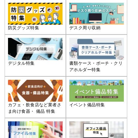
防災グッズ特集
デスク周り収納
デジタル特集
書類ケース・ポーチ・クリ
アホルダー特集
カフェ・飲食店など業者さ
イベント備品特集
ま向け食器・ 備品 特集