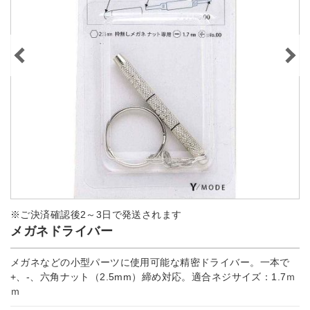
※ご決済確認後2～3日で発送されます
メガネドライバー
メガネなどの小型パーツに使用可能な精密ドライバー。一本で
+、-、六角ナット（2.5mm）締め対応。適合ネジサイズ：1.7ｍ
ｍ