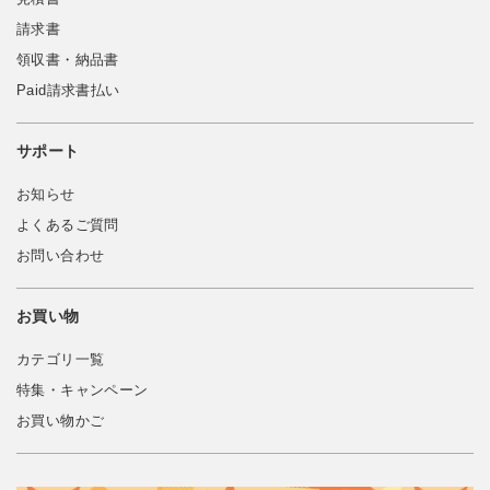
請求書
領収書・納品書
Paid請求書払い
サポート
お知らせ
よくあるご質問
お問い合わせ
お買い物
カテゴリ一覧
特集・キャンペーン
お買い物かご