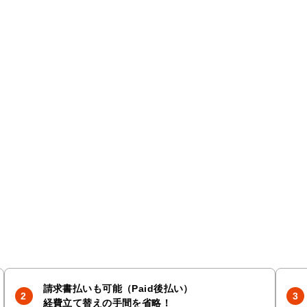
請求書払いも可能（Paid後払い）
経費立て替えの手間を省略！