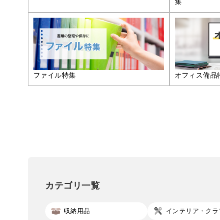
集
ファイル特集
オフィス備品
カテゴリ一覧
収納用品
インテリア・クラ