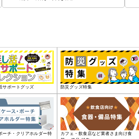
活サポートグッズ
防災グッズ特集
ポーチ・クリアホルダー特
カフェ・飲食店など業者さま向け食