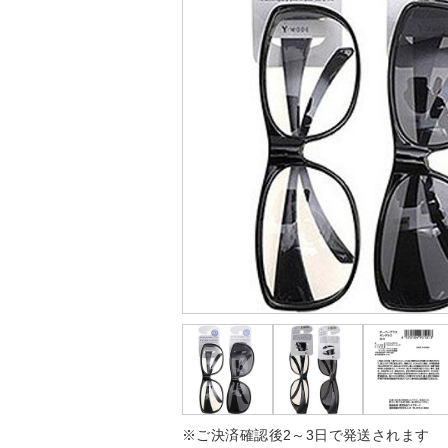
※ご決済確認後2～3日で発送されます