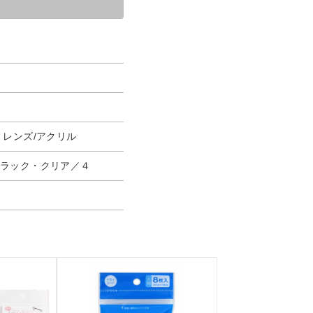
、レンズ/アクリル
ブラック・クリア／４