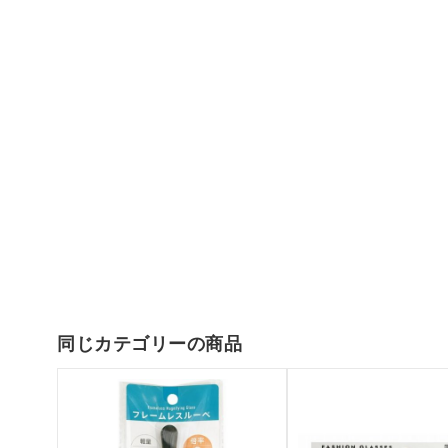
同じカテゴリーの商品