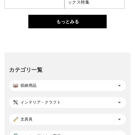
ックス特集
もっとみる
カテゴリ一覧
収納用品
インテリア・クラフト
文房具