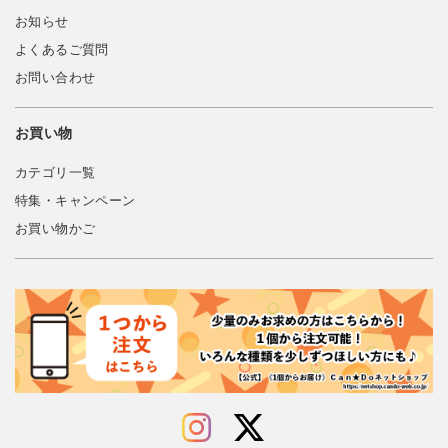
お知らせ
よくあるご質問
お問い合わせ
お買い物
カテゴリ一覧
特集・キャンペーン
お買い物かご