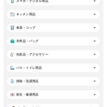
スマホ・デジタル用品
キッチン用品
食器・コップ
衣料品・バッグ
化粧品・アクセサリー
バス・トイレ用品
掃除・洗濯用品
衛生・健康用品