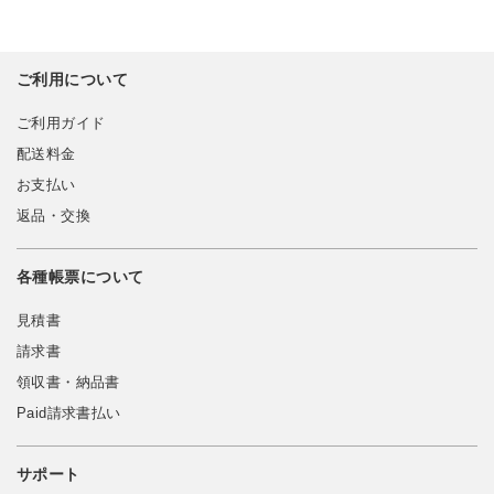
ご利用について
ご利用ガイド
配送料金
お支払い
返品・交換
各種帳票について
見積書
請求書
領収書・納品書
Paid請求書払い
サポート