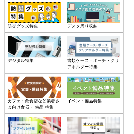
防災グッズ特集
デスク周り収納
デジタル特集
書類ケース・ポーチ・クリ
アホルダー特集
カフェ・飲食店など業者さ
イベント備品特集
ま向け食器・ 備品 特集