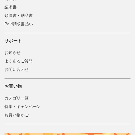
請求書
領収書・納品書
Paid請求書払い
サポート
お知らせ
よくあるご質問
お問い合わせ
お買い物
カテゴリ一覧
特集・キャンペーン
お買い物かご