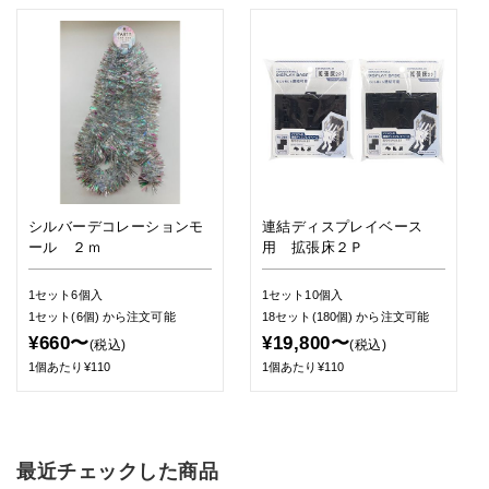
シルバーデコレーションモ
連結ディスプレイベース
ール ２ｍ
用 拡張床２Ｐ
1セット6個入
1セット10個入
1セット(6個)
から注文可能
18セット(180個)
から注文可能
¥660〜
¥19,800〜
(税込)
(税込)
1個あたり¥110
1個あたり¥110
最近チェックした商品