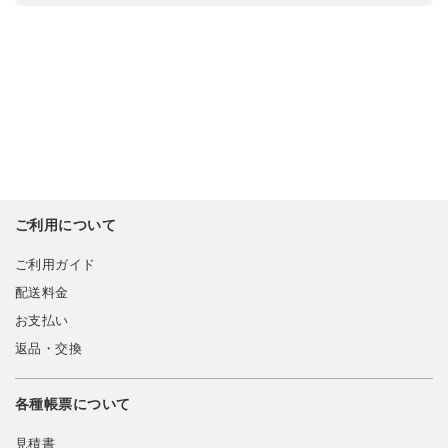
ご利用について
ご利用ガイド
配送料金
お支払い
返品・交換
各種帳票について
見積書