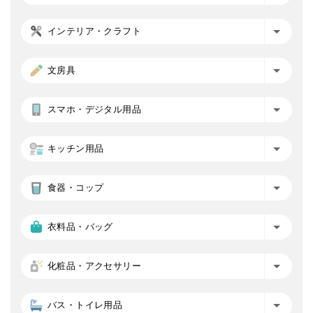
インテリア・クラフト
文房具
スマホ・デジタル用品
キッチン用品
食器・コップ
衣料品・バッグ
化粧品・アクセサリー
バス・トイレ用品