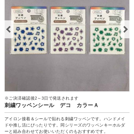
※ご決済確認後2～3日で発送されます
刺繍ワッペンシール デコ カラーＡ
アイロン接着＆シールで貼れる刺繍ワッペンです。ハンドメイ
ドや推し活にぴったりです。同シリーズのワッペンキーホルダ
ーと組み合わせてお使いいただくのもおすすめです。