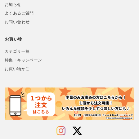
お知らせ
よくあるご質問
お問い合わせ
お買い物
カテゴリ一覧
特集・キャンペーン
お買い物かご