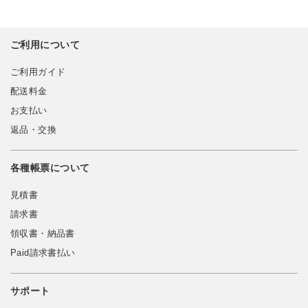
ご利用について
ご利用ガイド
配送料金
お支払い
返品・交換
各種帳票について
見積書
請求書
領収書・納品書
Paid請求書払い
サポート