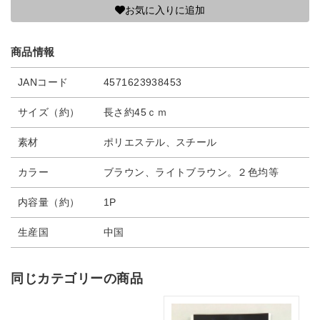
お気に入りに追加
商品情報
JANコード
4571623938453
サイズ（約）
長さ約45ｃｍ
素材
ポリエステル、スチール
カラー
ブラウン、ライトブラウン。２色均等
内容量（約）
1P
生産国
中国
同じカテゴリーの商品