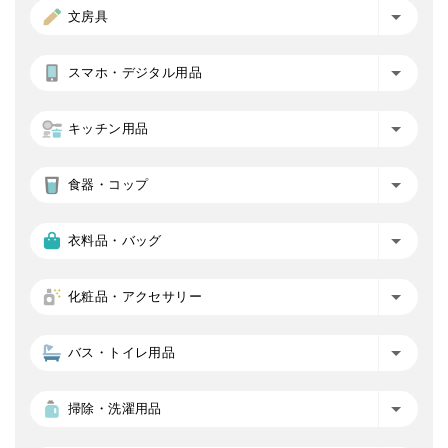
文房具
スマホ・デジタル用品
キッチン用品
食器・コップ
衣料品・バッグ
化粧品・アクセサリー
バス・トイレ用品
掃除・洗濯用品