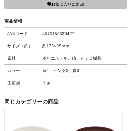
お気に入りに追加
商品情報
JANコード
4573150330427
サイズ（約）
約175×95ｍｍ
素材
ポリエステル、綿、ＰＶＣ樹脂
カラー
黄4、ピンク3、青3
生産国
中国
同じカテゴリーの商品