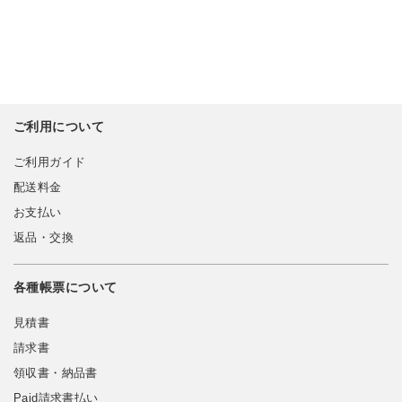
ご利用について
ご利用ガイド
配送料金
お支払い
返品・交換
各種帳票について
見積書
請求書
領収書・納品書
Paid請求書払い