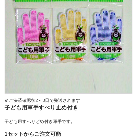
※ご決済確認後2～3日で発送されます
子ども用軍手すべり止め付き
子ども用すべりどめ付き軍手です。
1セットからご注文可能