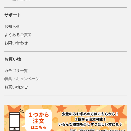
サポート
お知らせ
よくあるご質問
お問い合わせ
お買い物
カテゴリ一覧
特集・キャンペーン
お買い物かご