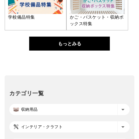
学校備品特集
かご・バスケット・収納ボ
ックス特集
もっとみる
カテゴリ一覧
収納用品
インテリア・クラフト