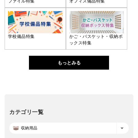
ファイル特集
オフィス備品特集
学校備品特集
かご・バスケット・収納ボ
ックス特集
もっとみる
カテゴリ一覧
収納用品