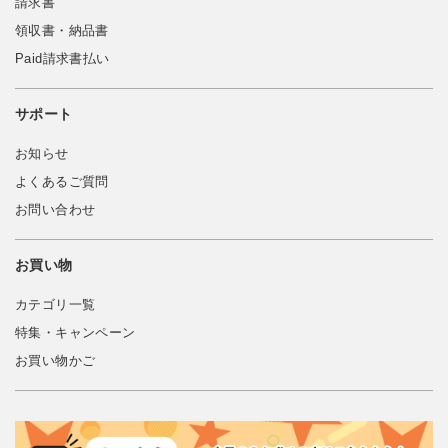
請求書
領収書・納品書
Paid請求書払い
サポート
お知らせ
よくあるご質問
お問い合わせ
お買い物
カテゴリ一覧
特集・キャンペーン
お買い物かご