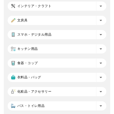
インテリア・クラフト
文房具
スマホ・デジタル用品
キッチン用品
食器・コップ
衣料品・バッグ
化粧品・アクセサリー
バス・トイレ用品