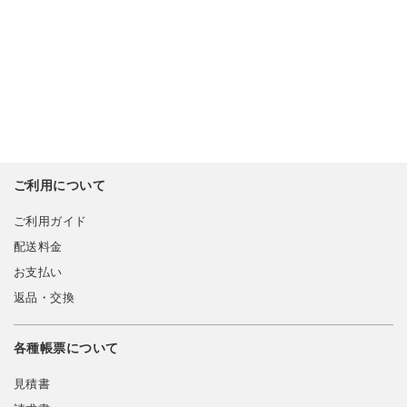
ご利用について
ご利用ガイド
配送料金
お支払い
返品・交換
各種帳票について
見積書