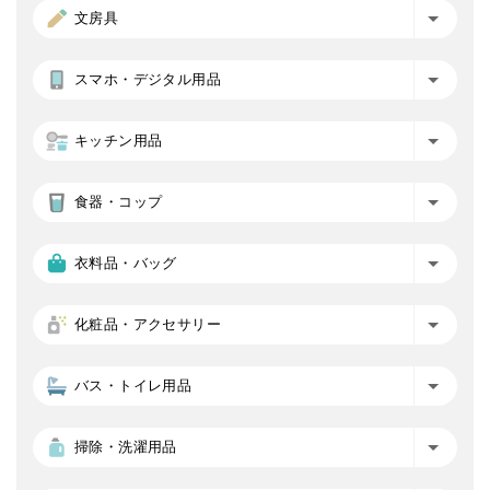
文房具
スマホ・デジタル用品
キッチン用品
食器・コップ
衣料品・バッグ
化粧品・アクセサリー
バス・トイレ用品
掃除・洗濯用品