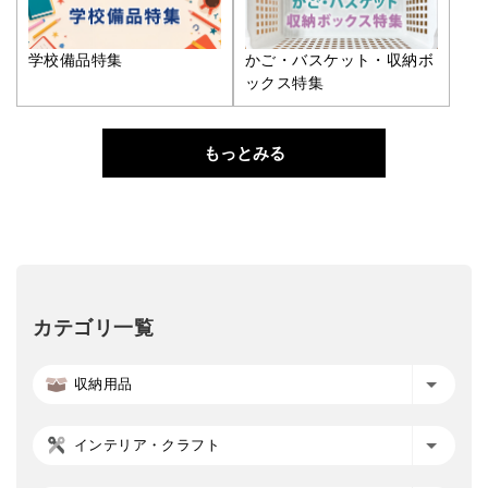
学校備品特集
かご・バスケット・収納ボ
ックス特集
もっとみる
カテゴリ一覧
収納用品
インテリア・クラフト