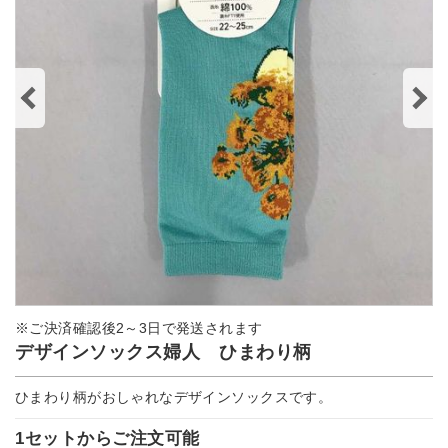
※ご決済確認後2～3日で発送されます
デザインソックス婦人 ひまわり柄
ひまわり柄がおしゃれなデザインソックスです。
1セットからご注文可能