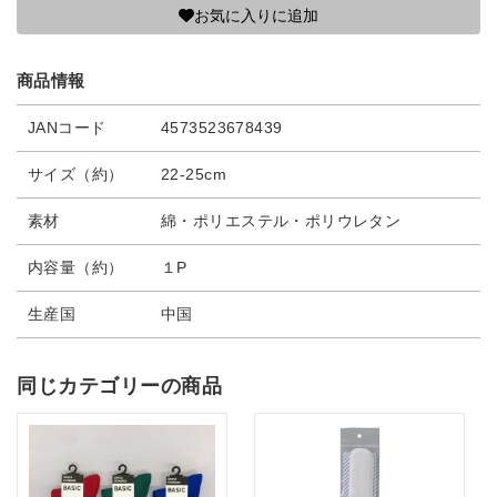
お気に入りに追加
商品情報
JANコード
4573523678439
サイズ（約）
22-25cm
素材
綿・ポリエステル・ポリウレタン
内容量（約）
１P
生産国
中国
同じカテゴリーの商品