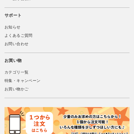
サポート
お知らせ
よくあるご質問
お問い合わせ
お買い物
カテゴリ一覧
特集・キャンペーン
お買い物かご