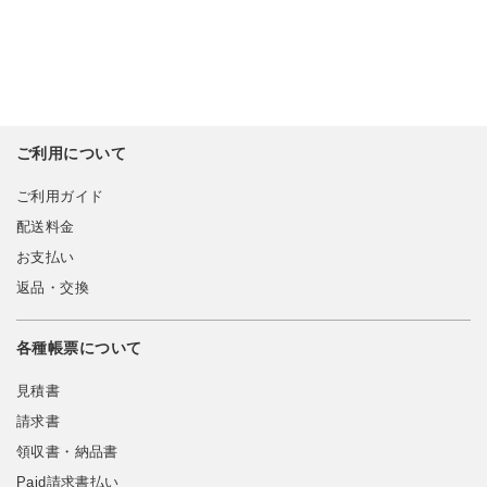
ご利用について
ご利用ガイド
配送料金
お支払い
返品・交換
各種帳票について
見積書
請求書
領収書・納品書
Paid請求書払い