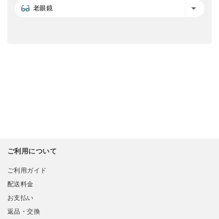
老眼鏡
ご利用について
ご利用ガイド
配送料金
お支払い
返品・交換