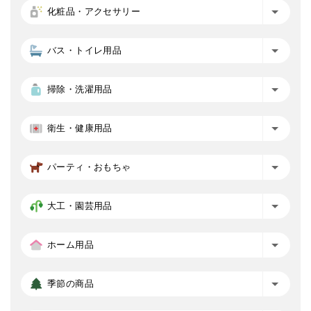
化粧品・アクセサリー
バス・トイレ用品
掃除・洗濯用品
衛生・健康用品
パーティ・おもちゃ
大工・園芸用品
ホーム用品
季節の商品