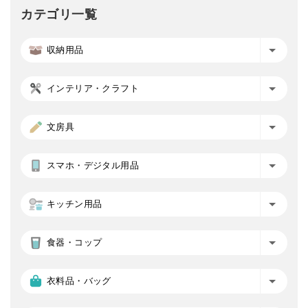
カテゴリ一覧
収納用品
インテリア・クラフト
文房具
スマホ・デジタル用品
キッチン用品
食器・コップ
衣料品・バッグ