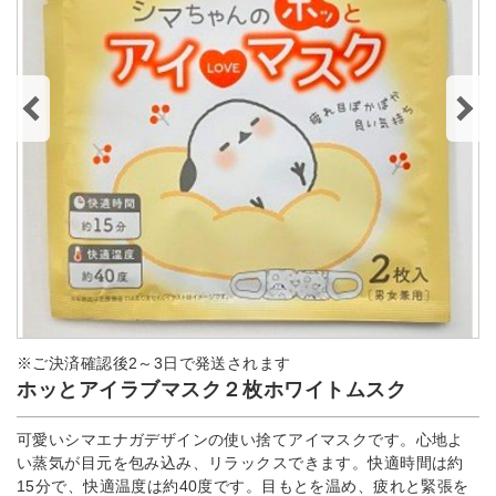
※ご決済確認後2～3日で発送されます
ホッとアイラブマスク２枚ホワイトムスク
可愛いシマエナガデザインの使い捨てアイマスクです。心地よ
い蒸気が目元を包み込み、リラックスできます。快適時間は約
15分で、快適温度は約40度です。目もとを温め、疲れと緊張を