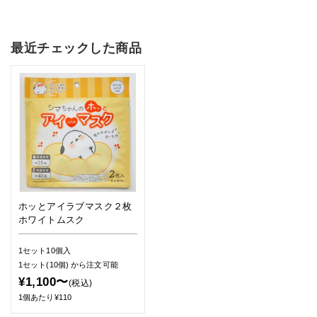
最近チェックした商品
ホッとアイラブマスク２枚
ホワイトムスク
1セット10個入
1セット(10個)
から注文可能
¥1,100〜
(税込)
1個あたり¥110