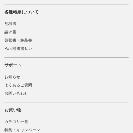
各種帳票について
見積書
請求書
領収書・納品書
Paid請求書払い
サポート
お知らせ
よくあるご質問
お問い合わせ
お買い物
カテゴリ一覧
特集・キャンペーン