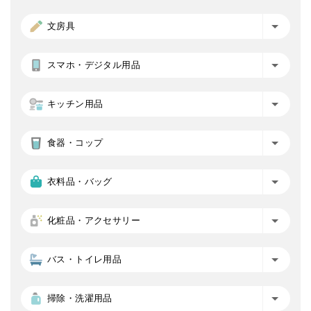
文房具
スマホ・デジタル用品
キッチン用品
食器・コップ
衣料品・バッグ
化粧品・アクセサリー
バス・トイレ用品
掃除・洗濯用品