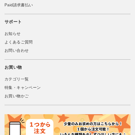
Paid請求書払い
サポート
お知らせ
よくあるご質問
お問い合わせ
お買い物
カテゴリ一覧
特集・キャンペーン
お買い物かご