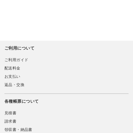
ご利用について
ご利用ガイド
配送料金
お支払い
返品・交換
各種帳票について
見積書
請求書
領収書・納品書