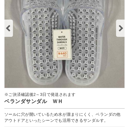
※ご決済確認後2～3日で発送されます
ベランダサンダル ＷＨ
ソールに穴が開いているため水が溜まりにくく、ベランダの他
アウトドアといったシーンでも活用できるサンダルす。