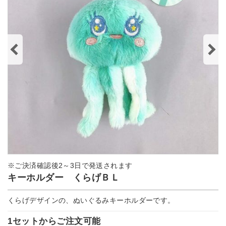
※ご決済確認後2～3日で発送されます
キーホルダー くらげＢＬ
くらげデザインの、ぬいぐるみキーホルダーです。
1セットからご注文可能