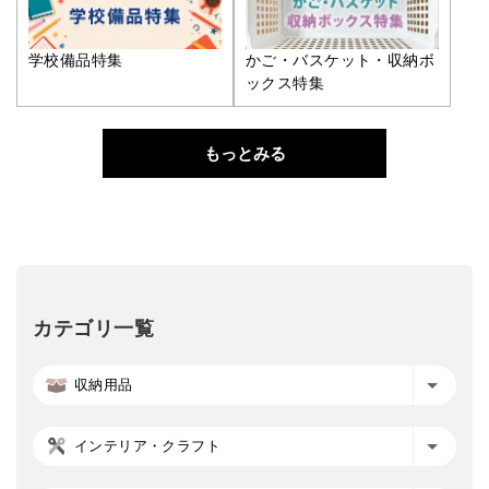
学校備品特集
かご・バスケット・収納ボ
ックス特集
もっとみる
カテゴリ一覧
収納用品
インテリア・クラフト