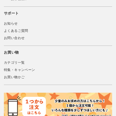
サポート
お知らせ
よくあるご質問
お問い合わせ
お買い物
カテゴリ一覧
特集・キャンペーン
お買い物かご