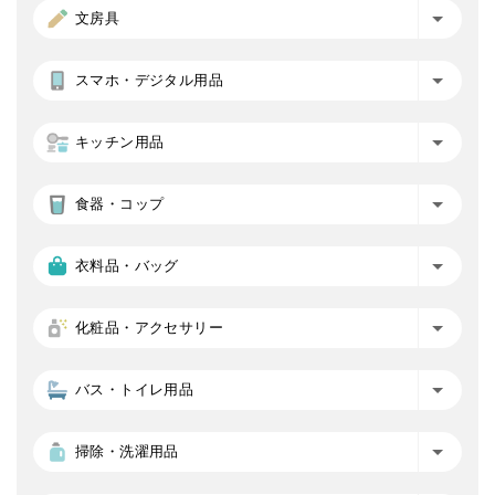
文房具
スマホ・デジタル用品
キッチン用品
食器・コップ
衣料品・バッグ
化粧品・アクセサリー
バス・トイレ用品
掃除・洗濯用品