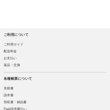
ご利用について
ご利用ガイド
配送料金
お支払い
返品・交換
各種帳票について
見積書
請求書
領収書・納品書
Paid請求書払い