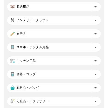
収納用品
インテリア・クラフト
文房具
スマホ・デジタル用品
キッチン用品
食器・コップ
衣料品・バッグ
化粧品・アクセサリー