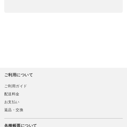
ご利用について
ご利用ガイド
配送料金
お支払い
返品・交換
各種帳票について