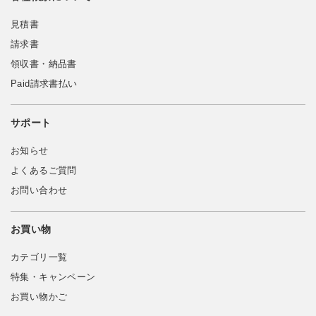
見積書
請求書
領収書・納品書
Paid請求書払い
サポート
お知らせ
よくあるご質問
お問い合わせ
お買い物
カテゴリ一覧
特集・キャンペーン
お買い物かご