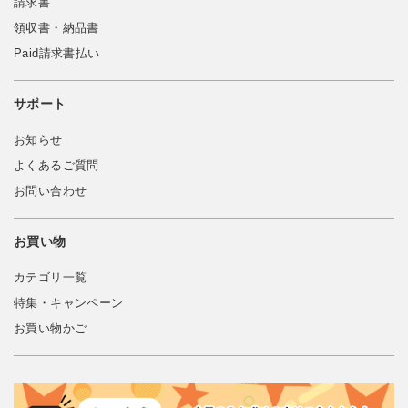
請求書
領収書・納品書
Paid請求書払い
サポート
お知らせ
よくあるご質問
お問い合わせ
お買い物
カテゴリ一覧
特集・キャンペーン
お買い物かご