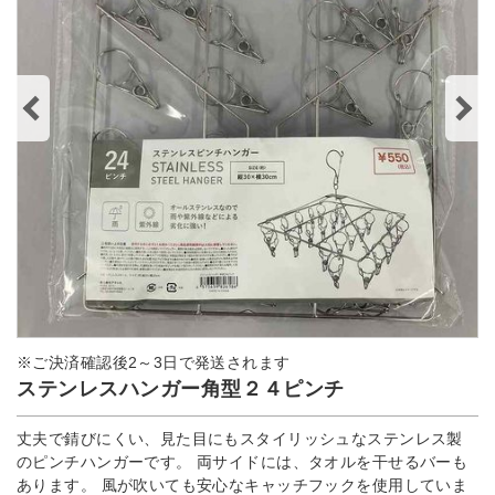
※ご決済確認後2～3日で発送されます
ステンレスハンガー角型２４ピンチ
丈夫で錆びにくい、見た目にもスタイリッシュなステンレス製
のピンチハンガーです。 両サイドには、タオルを干せるバーも
あります。 風が吹いても安心なキャッチフックを使用していま