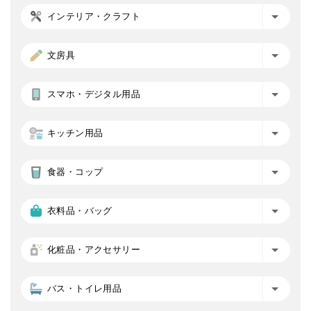
インテリア・クラフト
文房具
スマホ・デジタル用品
キッチン用品
食器・コップ
衣料品・バッグ
化粧品・アクセサリー
バス・トイレ用品