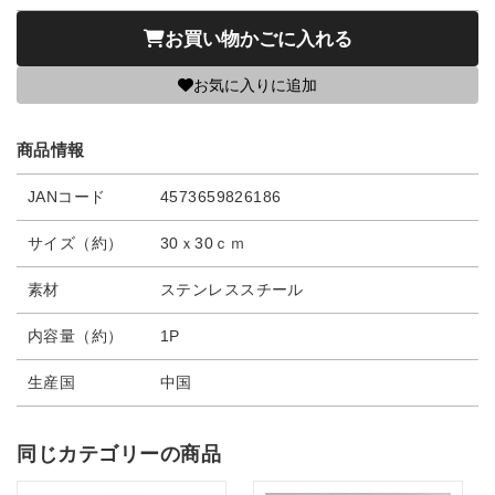
お買い物かごに入れる
お気に入りに追加
商品情報
JANコード
4573659826186
サイズ（約）
30ｘ30ｃｍ
素材
ステンレススチール
内容量（約）
1P
生産国
中国
同じカテゴリーの商品