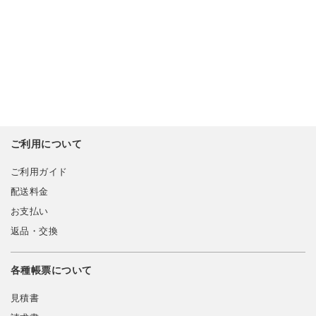
ご利用について
ご利用ガイド
配送料金
お支払い
返品・交換
各種帳票について
見積書