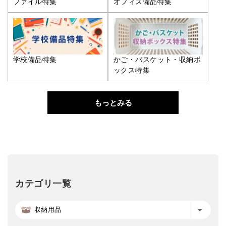
ファイル特集
オフィス備品特集
学校備品特集
かご・バスケット・収納ボ
ックス特集
もっとみる
カテゴリ一覧
収納用品