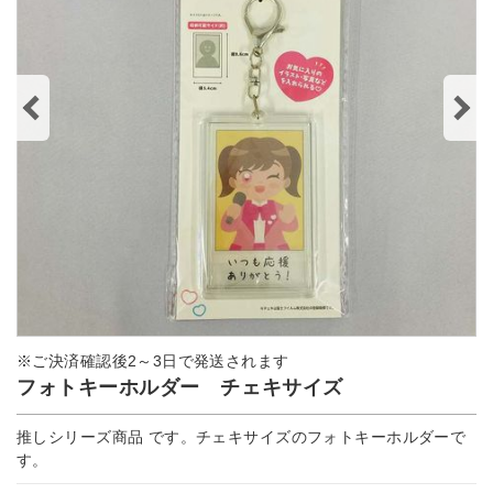
※ご決済確認後2～3日で発送されます
フォトキーホルダー チェキサイズ
推しシリーズ商品 です。チェキサイズのフォトキーホルダーで
す。