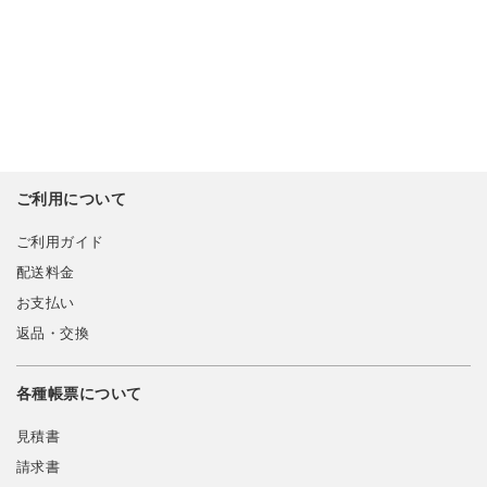
ご利用について
ご利用ガイド
配送料金
お支払い
返品・交換
各種帳票について
見積書
請求書