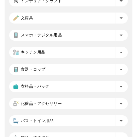
インテリア・クラフト
文房具
スマホ・デジタル用品
キッチン用品
食器・コップ
衣料品・バッグ
化粧品・アクセサリー
バス・トイレ用品