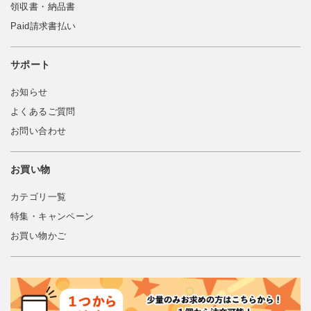
領収書・納品書
Paid請求書払い
サポート
お知らせ
よくあるご質問
お問い合わせ
お買い物
カテゴリ一覧
特集・キャンペーン
お買い物かご