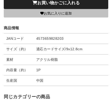
お買い物かごに入れる
お気に入りに追加
商品情報
JANコード
4573659828203
サイズ（約）
適応カードサイズ/9x12.8cm
素材
アクリル樹脂
内容量（約）
1P
生産国
中国
同じカテゴリーの商品