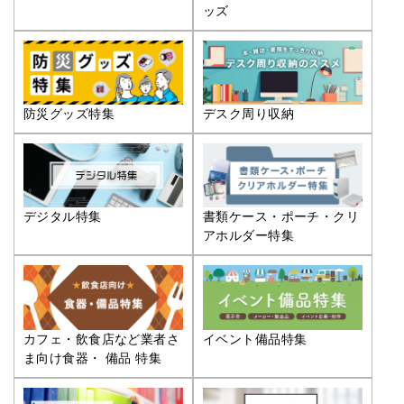
ッズ
防災グッズ特集
デスク周り収納
デジタル特集
書類ケース・ポーチ・クリ
アホルダー特集
カフェ・飲食店など業者さ
イベント備品特集
ま向け食器・ 備品 特集