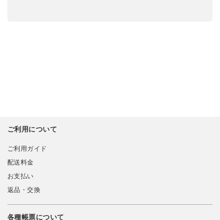
ご利用について
ご利用ガイド
配送料金
お支払い
返品・交換
各種帳票について