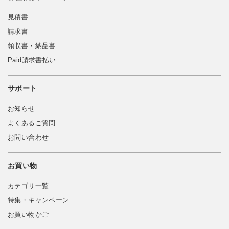
見積書
請求書
領収書・納品書
Paid請求書払い
サポート
お知らせ
よくあるご質問
お問い合わせ
お買い物
カテゴリ一覧
特集・キャンペーン
お買い物かご