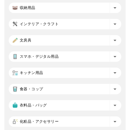
収納用品
インテリア・クラフト
文房具
スマホ・デジタル用品
キッチン用品
食器・コップ
衣料品・バッグ
化粧品・アクセサリー