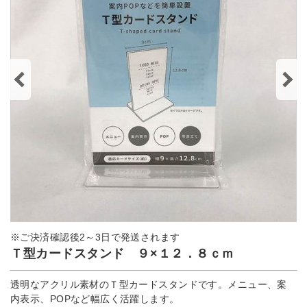
※ご決済確認後2～3日で発送されます
Ｔ型カードスタンド ９×１２．８ｃｍ
透明なアクリル素材のＴ型カードスタンドです。メニュー、案
内表示、POPなど幅広く活躍します。