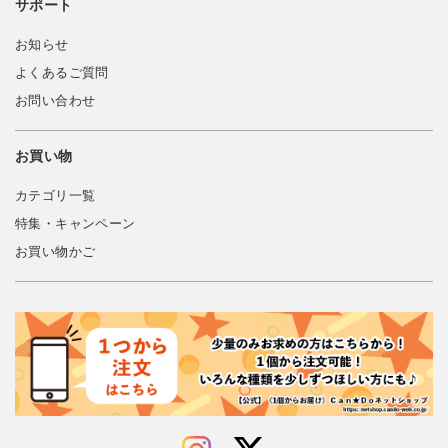
サポート
お知らせ
よくあるご質問
お問い合わせ
お買い物
カテゴリ一覧
特集・キャンペーン
お買い物かご