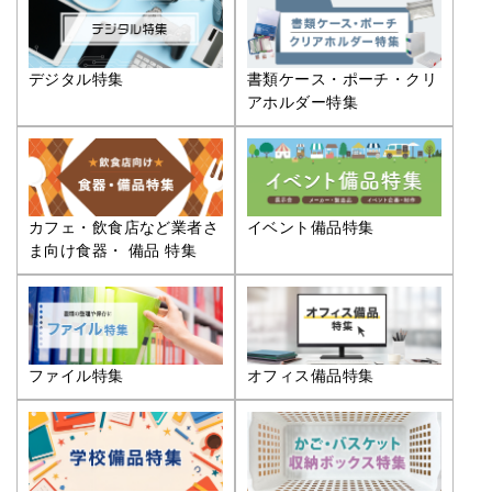
デジタル特集
書類ケース・ポーチ・クリ
アホルダー特集
カフェ・飲食店など業者さ
イベント備品特集
ま向け食器・ 備品 特集
ファイル特集
オフィス備品特集