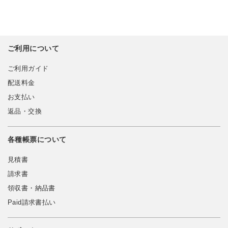
ご利用について
ご利用ガイド
配送料金
お支払い
返品・交換
各種帳票について
見積書
請求書
領収書・納品書
Paid請求書払い