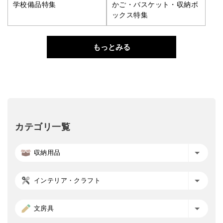
学校備品特集
かご・バスケット・収納ボ
ックス特集
もっとみる
カテゴリ一覧
収納用品
インテリア・クラフト
文房具