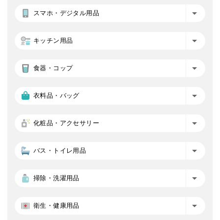
スマホ・デジタル用品
キッチン用品
食器・コップ
衣料品・バッグ
化粧品・アクセサリー
バス・トイレ用品
掃除・洗濯用品
衛生・健康用品