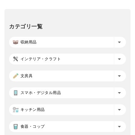
カテゴリ一覧
収納用品
インテリア・クラフト
文房具
スマホ・デジタル用品
キッチン用品
食器・コップ