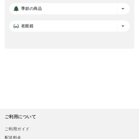
季節の商品
老眼鏡
ご利用について
ご利用ガイド
配送料金