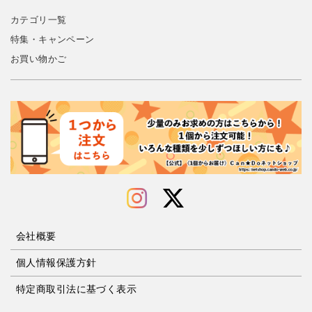
カテゴリ一覧
特集・キャンペーン
お買い物かご
会社概要
個人情報保護方針
特定商取引法に基づく表示