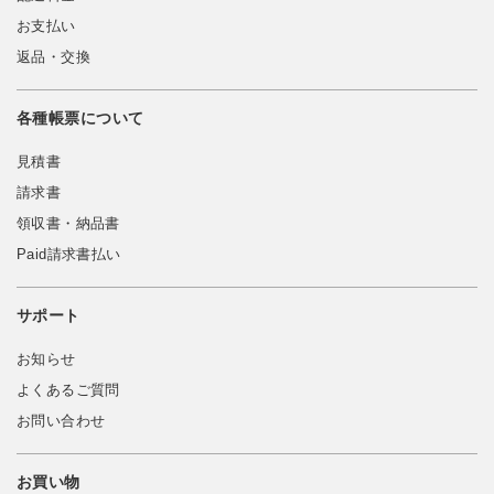
お支払い
返品・交換
各種帳票について
見積書
請求書
領収書・納品書
Paid請求書払い
サポート
お知らせ
よくあるご質問
お問い合わせ
お買い物