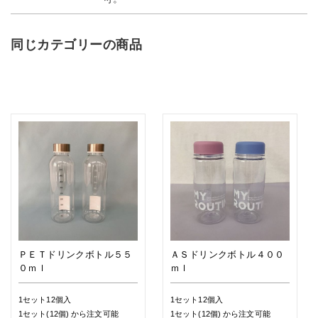
同じカテゴリーの商品
ＰＥＴドリンクボトル５５
ＡＳドリンクボトル４００
０ｍｌ
ｍｌ
1セット12個入
1セット12個入
1セット(12個)
から注文可能
1セット(12個)
から注文可能