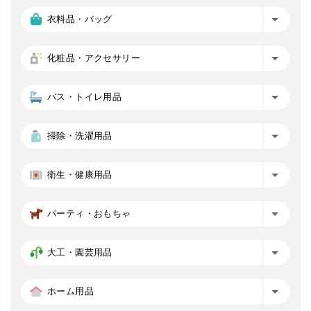
衣料品・バッグ
化粧品・アクセサリー
バス・トイレ用品
掃除・洗濯用品
衛生・健康用品
パーティ・おもちゃ
大工・園芸用品
ホーム用品