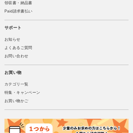
領収書・納品書
Paid請求書払い
サポート
お知らせ
よくあるご質問
お問い合わせ
お買い物
カテゴリ一覧
特集・キャンペーン
お買い物かご