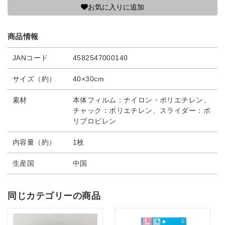
お気に入りに追加
商品情報
JANコード
4582547000140
サイズ（約）
40×30cm
素材
本体フィルム：ナイロン・ポリエチレン、
チャック：ポリエチレン、スライダー：ポ
リプロピレン
内容量（約）
1枚
生産国
中国
同じカテゴリーの商品