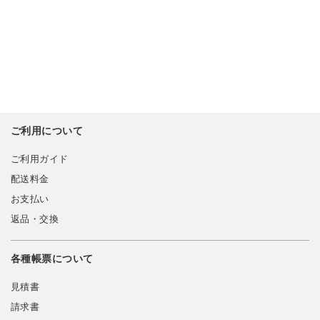
ご利用について
ご利用ガイド
配送料金
お支払い
返品・交換
各種帳票について
見積書
請求書