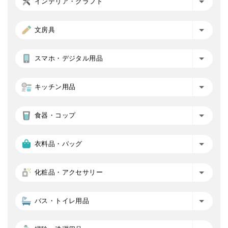
インテリア・クラフト
文房具
スマホ・デジタル用品
キッチン用品
食器・コップ
衣料品・バッグ
化粧品・アクセサリー
バス・トイレ用品