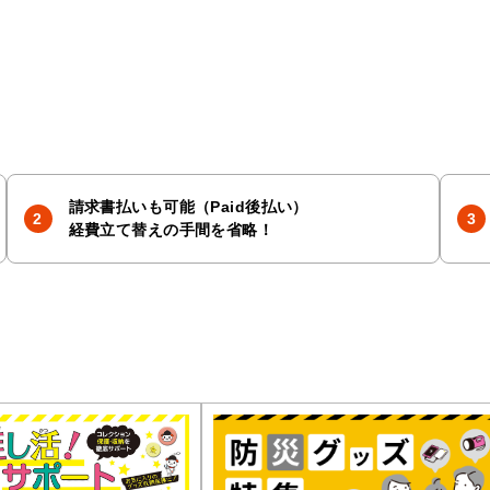
請求書払いも可能（Paid後払い）
経費立て替えの手間を省略！