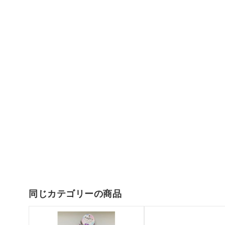
同じカテゴリーの商品