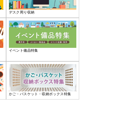
デスク周り収納
イベント備品特集
かご・バスケット・収納ボックス特集