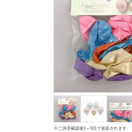
※ご決済確認後2～3日で発送されます