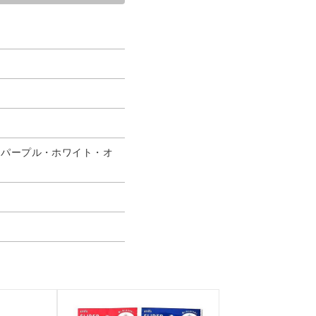
・パープル・ホワイト・オ