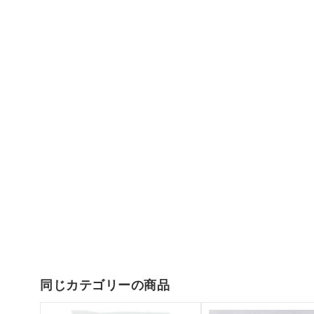
同じカテゴリーの商品