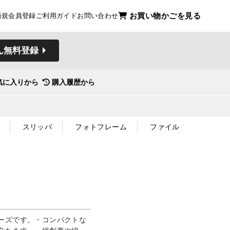
お買い物かごを見る
新規会員登録
ご利用ガイド
お問い合わせ
ん無料登録
気に入りから
購入履歴から
スリッパ
フォトフレーム
ファイル
ーズです。・コンパクトな