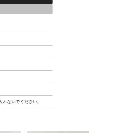
入れないでください。