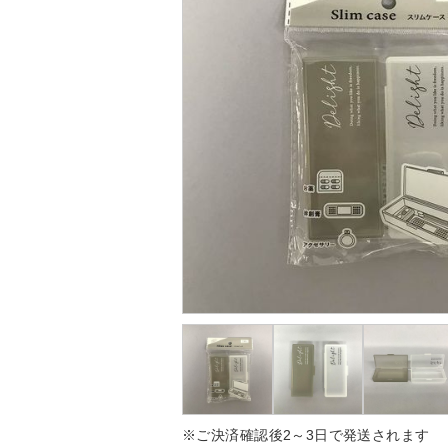
※ご決済確認後2～3日で発送されます