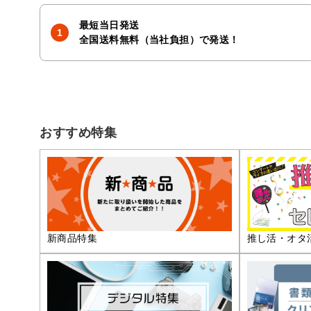
最短当日発送
全国送料無料（当社負担）で発送！
おすすめ特集
推し活・オタ
新商品特集