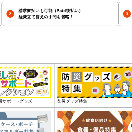
請求書払いも可能（Paid後払い）
経費立て替えの手間を省略！
活サポートグッズ
防災グッズ特集