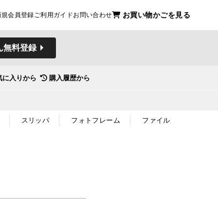
お買い物かごを見る
新規会員登録
ご利用ガイド
お問い合わせ
ん無料登録
気に入りから
購入履歴から
スリッパ
フォトフレーム
ファイル