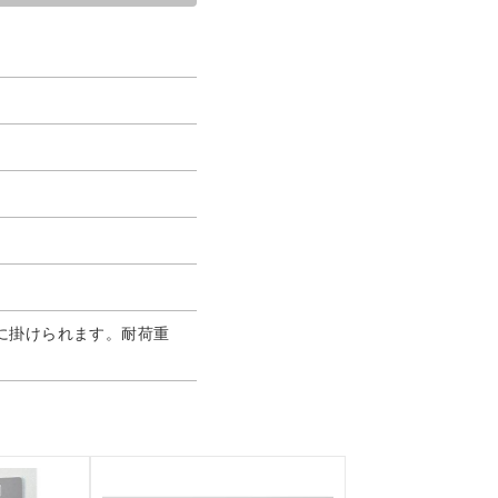
ーに掛けられます。耐荷重