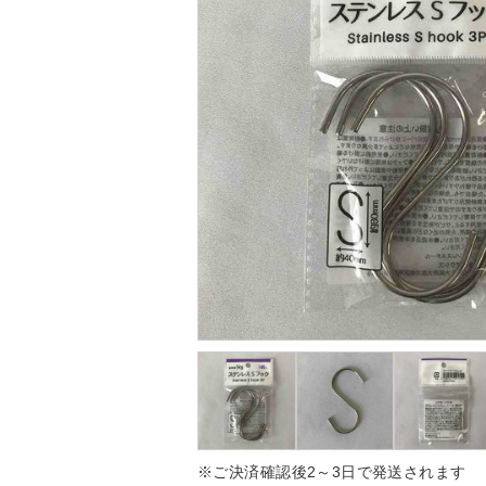
※ご決済確認後2～3日で発送されます