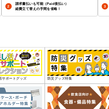
請求書払いも可能（Paid後払い）
経費立て替えの手間を省略！
活サポートグッズ
防災グッズ特集