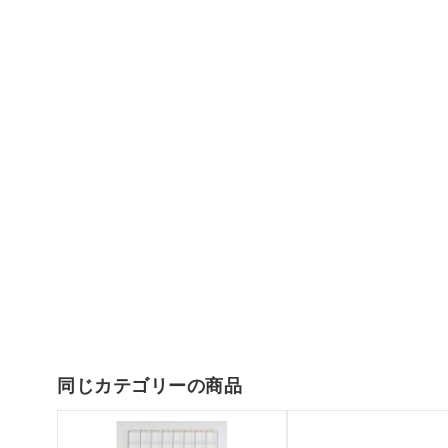
同じカテゴリーの商品