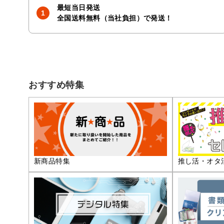
最短当日発送
全国送料無料（当社負担）で発送！
おすすめ特集
推し活・オタ
新商品特集