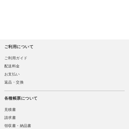
ご利用について
ご利用ガイド
配送料金
お支払い
返品・交換
各種帳票について
見積書
請求書
領収書・納品書