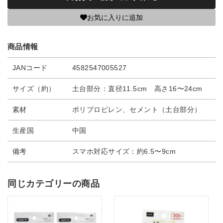
お気に入りに追加
商品情報
JANコード
4582547005527
サイズ（約）
土台部分：直径11.5cm 高さ16〜24cm
素材
ポリプロピレン、セメント（土台部分）
生産国
中国
備考
スマホ対応サイズ：約6.5〜9cm
同じカテゴリーの商品