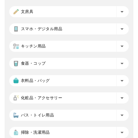
文房具
スマホ・デジタル用品
キッチン用品
食器・コップ
衣料品・バッグ
化粧品・アクセサリー
バス・トイレ用品
掃除・洗濯用品