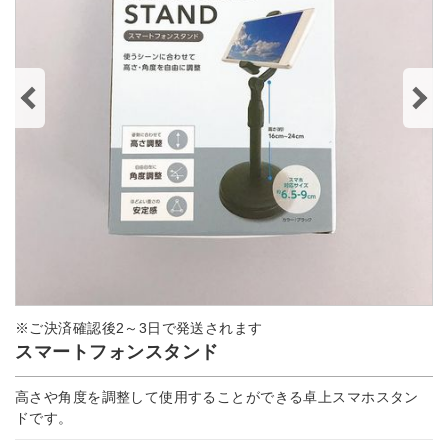
※ご決済確認後2～3日で発送されます
スマートフォンスタンド
高さや角度を調整して使用することができる卓上スマホスタン
ドです。