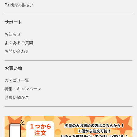
Paid請求書払い
サポート
お知らせ
よくあるご質問
お問い合わせ
お買い物
カテゴリ一覧
特集・キャンペーン
お買い物かご