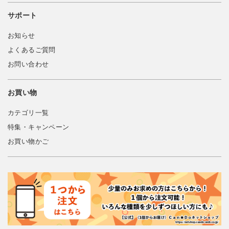
サポート
お知らせ
よくあるご質問
お問い合わせ
お買い物
カテゴリ一覧
特集・キャンペーン
お買い物かご