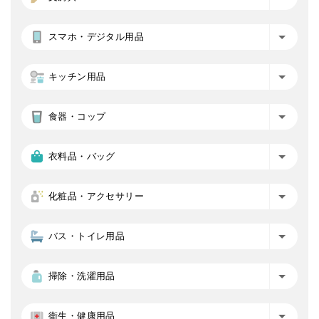
スマホ・デジタル用品
キッチン用品
食器・コップ
衣料品・バッグ
化粧品・アクセサリー
バス・トイレ用品
掃除・洗濯用品
衛生・健康用品