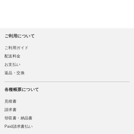
ご利用について
ご利用ガイド
配送料金
お支払い
返品・交換
各種帳票について
見積書
請求書
領収書・納品書
Paid請求書払い