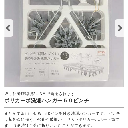
※ご決済確認後2～3日で発送されます
ポリカーボ洗濯ハンガー５０ピンチ
まとめて沢山干せる、50ピンチ付き洗濯ハンガーです。ピンチ
は紫外線に強く、劣化や破損がしづらいポリカーボネート製で
す。収納時は半分に折りたたむことができます。