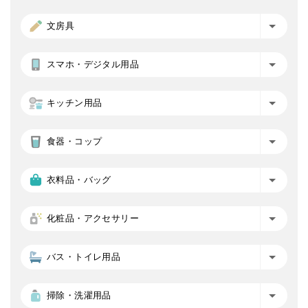
文房具
スマホ・デジタル用品
キッチン用品
食器・コップ
衣料品・バッグ
化粧品・アクセサリー
バス・トイレ用品
掃除・洗濯用品