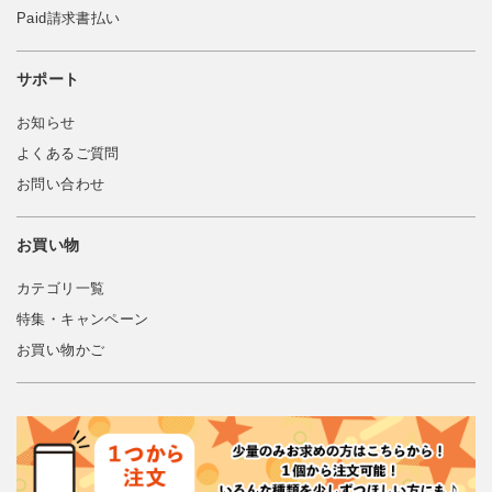
Paid請求書払い
サポート
お知らせ
よくあるご質問
お問い合わせ
お買い物
カテゴリ一覧
特集・キャンペーン
お買い物かご