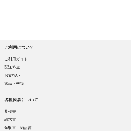
ご利用について
ご利用ガイド
配送料金
お支払い
返品・交換
各種帳票について
見積書
請求書
領収書・納品書