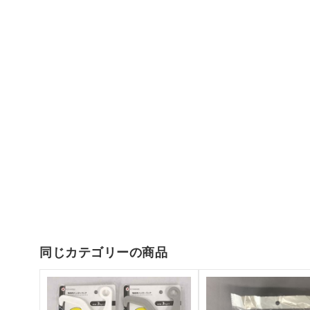
同じカテゴリーの商品