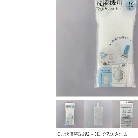
※ご決済確認後2～3日で発送されます