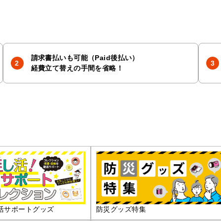
請求書払いも可能（Paid後払い）
経費立て替えの手間を省略！
活サポートグッズ
防災グッズ特集