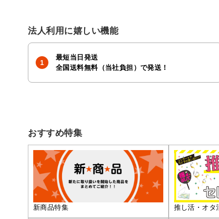
法人利用に嬉しい機能
最短当日発送
全国送料無料（当社負担）で発送！
おすすめ特集
推し活・オタ
新商品特集