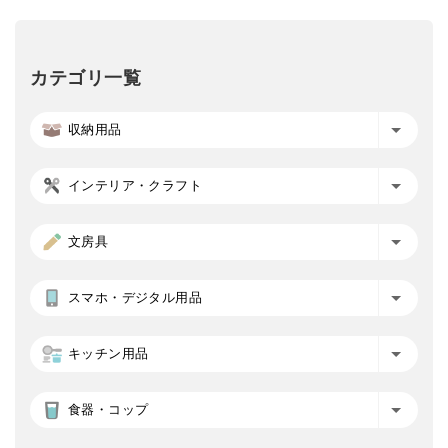
カテゴリ一覧
収納用品
インテリア・クラフト
文房具
スマホ・デジタル用品
キッチン用品
食器・コップ