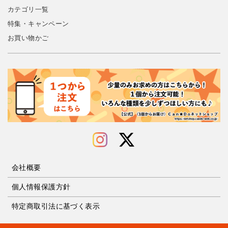
カテゴリ一覧
特集・キャンペーン
お買い物かご
会社概要
個人情報保護方針
特定商取引法に基づく表示