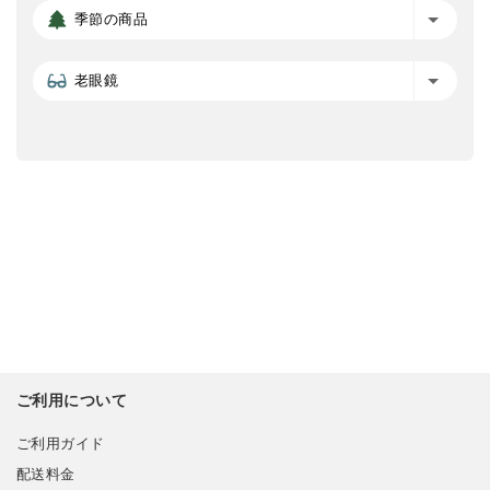
季節の商品
老眼鏡
ご利用について
ご利用ガイド
配送料金