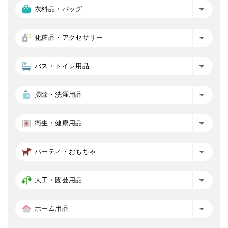
衣料品・バッグ
化粧品・アクセサリー
バス・トイレ用品
掃除・洗濯用品
衛生・健康用品
パーティ・おもちゃ
大工・園芸用品
ホーム用品