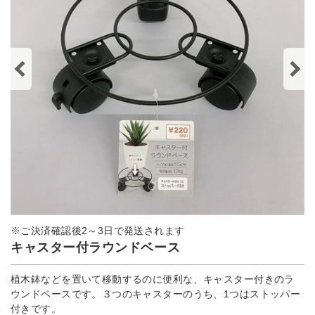
※ご決済確認後2～3日で発送されます
キャスター付ラウンドベース
植木鉢などを置いて移動するのに便利な、キャスター付きのラ
ウンドベースです。３つのキャスターのうち、1つはストッパー
付きです。