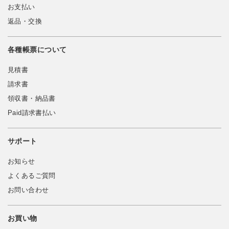
お支払い
返品・交換
各種帳票について
見積書
請求書
領収書・納品書
Paid請求書払い
サポート
お知らせ
よくあるご質問
お問い合わせ
お買い物