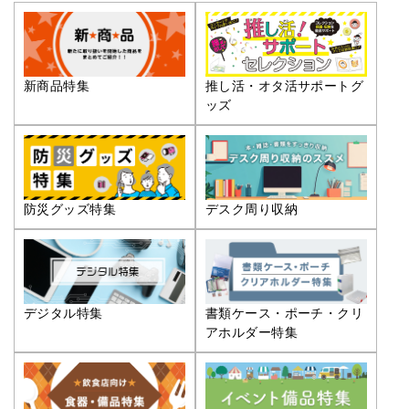
推し活・オタ活サポートグ
新商品特集
ッズ
防災グッズ特集
デスク周り収納
デジタル特集
書類ケース・ポーチ・クリ
アホルダー特集