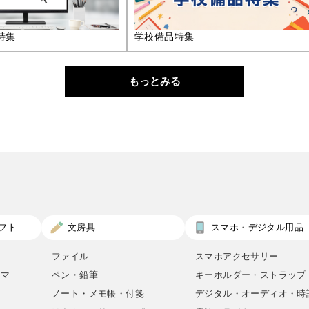
特集
学校備品特集
もっとみる
フト
文房具
スマホ・デジタル用品
ファイル
スマホアクセサリー
ロマ
ペン・鉛筆
キーホルダー・ストラップ
ノート・メモ帳・付箋
デジタル・オーディオ・時