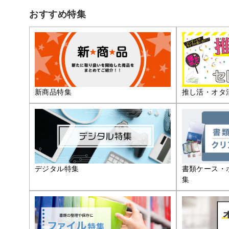
おすすめ特集
推し活・オタ
新商品特集
デジタル特集
書類ケース・
集