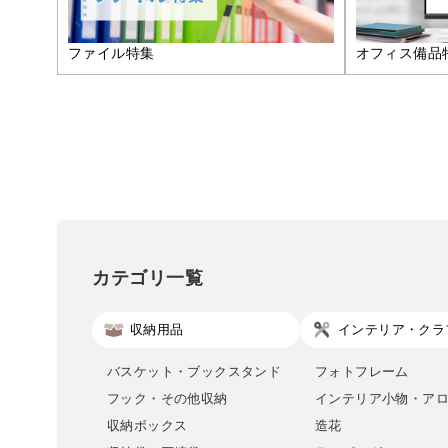
ファイル特集
オフィス備品
カテゴリ一覧
収納用品
インテリア・クラ
バスケット・ブックスタンド
フォトフレーム
フック・その他収納
インテリア小物・ア
収納ボックス
造花