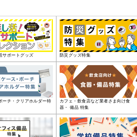
活サポートグッズ
防災グッズ特集
ポーチ・クリアホルダー特
カフェ・飲食店など業者さま向け食
器・ 備品 特集