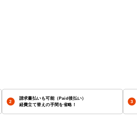
請求書払いも可能（Paid後払い）
経費立て替えの手間を省略！