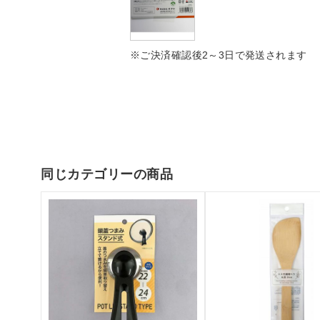
※ご決済確認後2～3日で発送されます
同じカテゴリーの商品