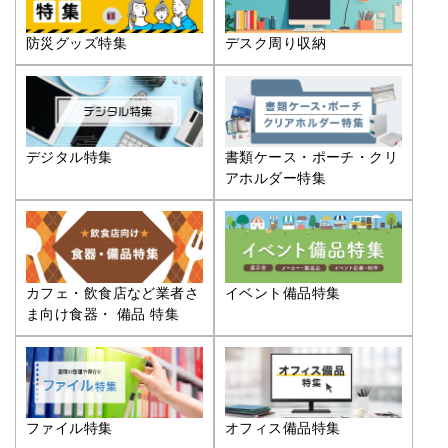
防災グッズ特集
デスク周り収納
デジタル特集
書類ケース・ポーチ・クリ
アホルダー特集
カフェ・飲食店など業者さ
イベント備品特集
ま向け食器・ 備品 特集
ファイル特集
オフィス備品特集