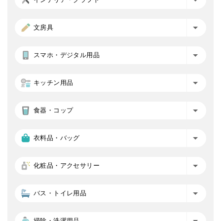
文房具
スマホ・デジタル用品
キッチン用品
食器・コップ
衣料品・バッグ
化粧品・アクセサリー
バス・トイレ用品
掃除・洗濯用品