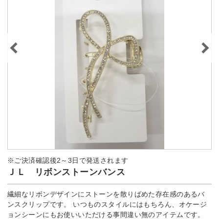
※ご決済確認後2～3日で発送されます
ＪＬ リボンストーンバンス
繊細なリボンデザインにストーンを散りばめた存在感のあるバ
ンスクリップです。 いつものスタイルにはもちろん、オケージ
ョンシーンにもお使いいただける事間違い無のアイテムです。