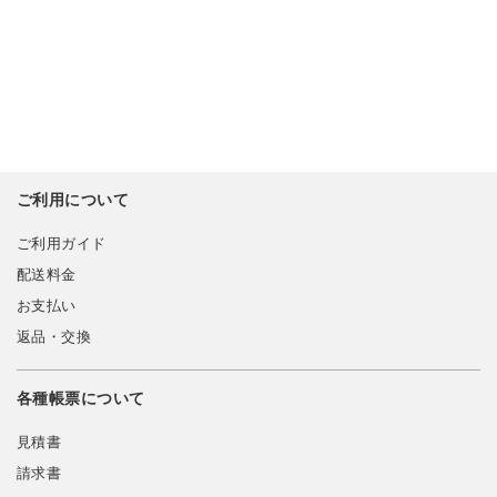
ご利用について
ご利用ガイド
配送料金
お支払い
返品・交換
各種帳票について
見積書
請求書