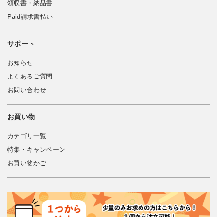
領収書・納品書
Paid請求書払い
サポート
お知らせ
よくあるご質問
お問い合わせ
お買い物
カテゴリ一覧
特集・キャンペーン
お買い物かご