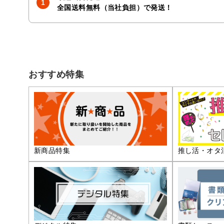
全国送料無料（当社負担）で発送！
おすすめ特集
推し活・オタ
新商品特集