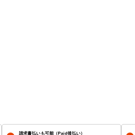
請求書払いも可能（Paid後払い）