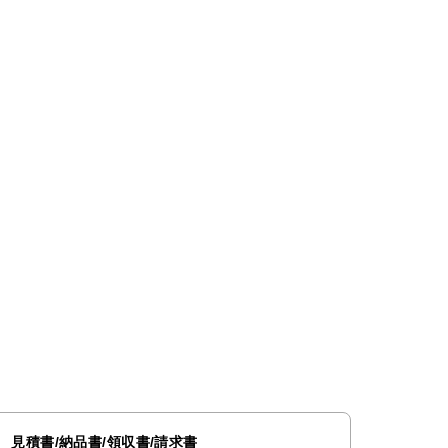
見積書/納品書/領収書/請求書