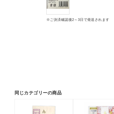
※ご決済確認後2～3日で発送されます
同じカテゴリーの商品