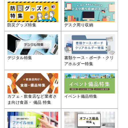
防災グッズ特集
デスク周り収納
デジタル特集
書類ケース・ポーチ・クリ
アホルダー特集
カフェ・飲食店など業者さ
イベント備品特集
ま向け食器・ 備品 特集