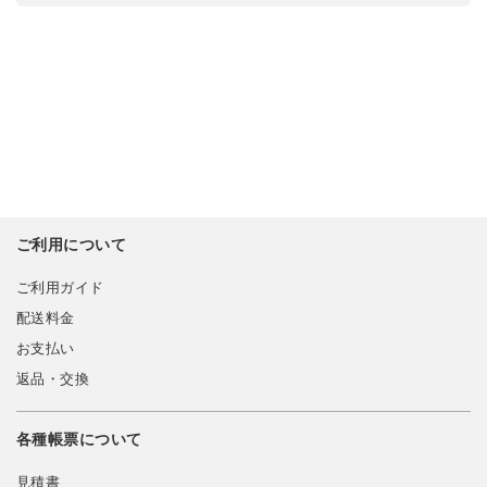
ご利用について
ご利用ガイド
配送料金
お支払い
返品・交換
各種帳票について
見積書