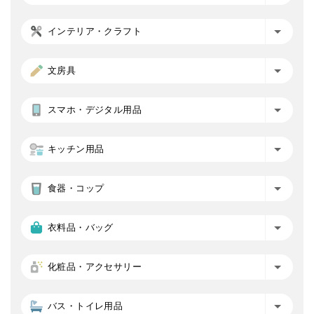
インテリア・クラフト
文房具
スマホ・デジタル用品
キッチン用品
食器・コップ
衣料品・バッグ
化粧品・アクセサリー
バス・トイレ用品