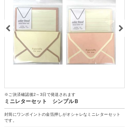
※ご決済確認後2～3日で発送されます
ミニレターセット シンプルＢ
封筒にワンポイントの金箔押しがオシャレなミニレターセット
です。