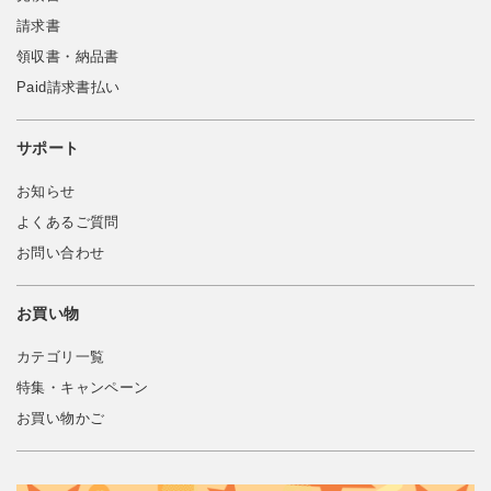
請求書
領収書・納品書
Paid請求書払い
サポート
お知らせ
よくあるご質問
お問い合わせ
お買い物
カテゴリ一覧
特集・キャンペーン
お買い物かご