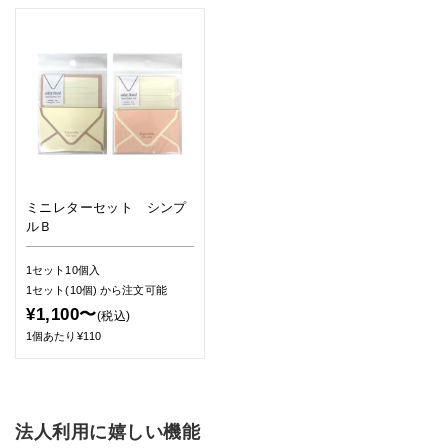
ミニレターセット シンプ
ルＢ
1セット10個入
1セット(10個)
から注文可能
¥1,100〜
(税込)
1個あたり¥110
法人利用に嬉しい機能