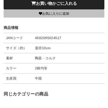
お買い物かごに入れる
お気に入りに追加
商品情報
JANコード
4582695024517
サイズ（約）
直径10cm
素材
陶器・コルク
カラー
2柄均等
生産国
中国
同じカテゴリーの商品