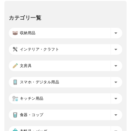
カテゴリ一覧
収納用品
インテリア・クラフト
文房具
スマホ・デジタル用品
キッチン用品
食器・コップ