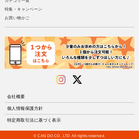
カテゴリ一覧
特集・キャンペーン
お買い物かご
会社概要
個人情報保護方針
特定商取引法に基づく表示
© CAN DO CO., LTD. All rights reserved.