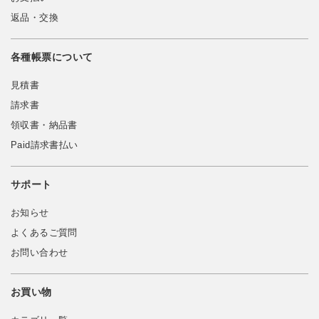
返品・交換
各種帳票について
見積書
請求書
領収書・納品書
Paid請求書払い
サポート
お知らせ
よくあるご質問
お問い合わせ
お買い物