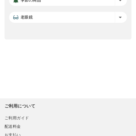
季節の商品
老眼鏡
ご利用について
ご利用ガイド
配送料金
お支払い