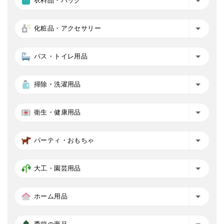
衣料品・バッグ
化粧品・アクセサリー
バス・トイレ用品
掃除・洗濯用品
衛生・健康用品
パーティ・おもちゃ
大工・園芸用品
ホーム用品