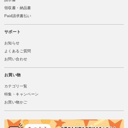
領収書・納品書
Paid請求書払い
サポート
お知らせ
よくあるご質問
お問い合わせ
お買い物
カテゴリ一覧
特集・キャンペーン
お買い物かご