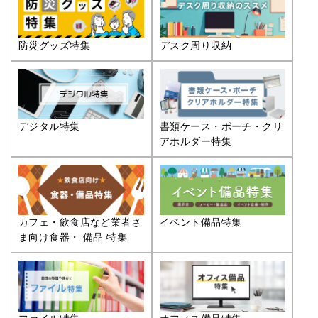
防災グッズ特集
デスク周り収納
デジタル特集
書類ケース・ポーチ・クリ
アホルダー特集
カフェ・飲食店など業者さ
イベント備品特集
ま向け食器・ 備品 特集