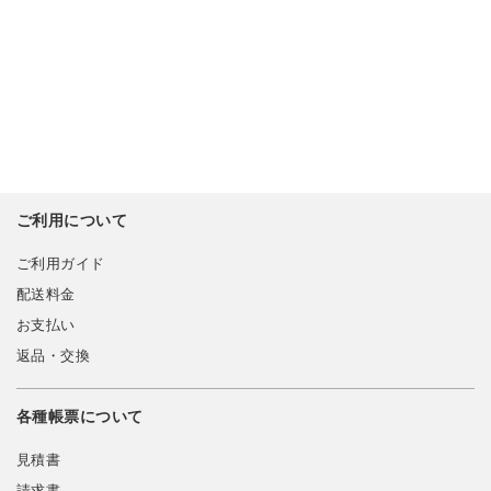
ご利用について
ご利用ガイド
配送料金
お支払い
返品・交換
各種帳票について
見積書
請求書