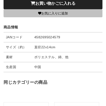
お買い物かごに入れる
お気に入りに追加
商品情報
JANコード
4582695024579
サイズ（約）
直径22x14cm
素材
ポリエステル、綿、他
生産国
中国
同じカテゴリーの商品