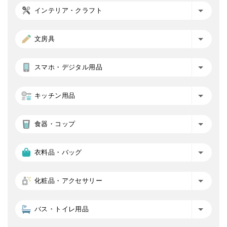
インテリア・クラフト
文房具
スマホ・デジタル用品
キッチン用品
食器・コップ
衣料品・バッグ
化粧品・アクセサリー
バス・トイレ用品