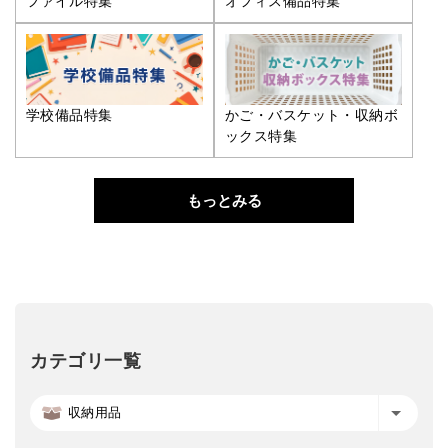
ファイル特集
オフィス備品特集
学校備品特集
かご・バスケット・収納ボ
ックス特集
もっとみる
カテゴリ一覧
収納用品