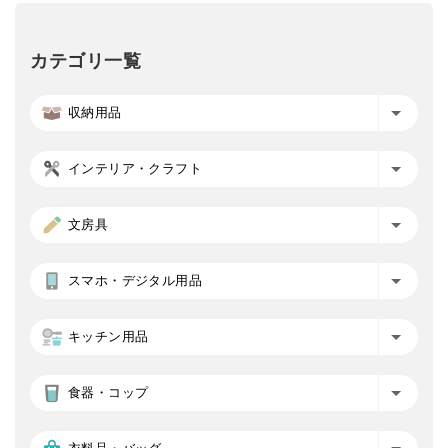
カテゴリ一覧
収納用品
インテリア・クラフト
文房具
スマホ・デジタル用品
キッチン用品
食器・コップ