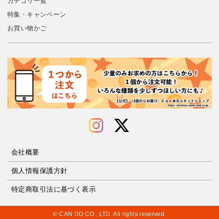
カテゴリ一覧
特集・キャンペーン
お買い物かご
会社概要
個人情報保護方針
特定商取引法に基づく表示
© CAN DO CO., LTD. All rights reserved.