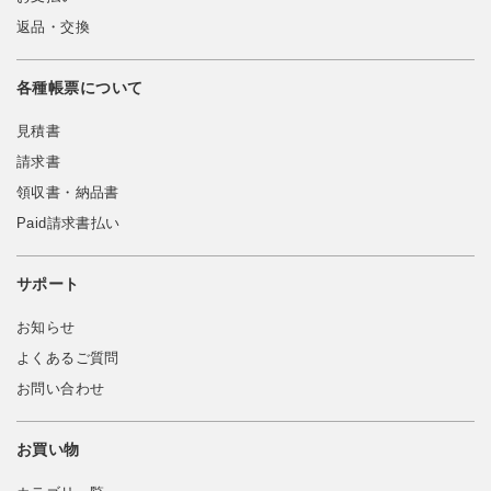
返品・交換
各種帳票について
見積書
請求書
領収書・納品書
Paid請求書払い
サポート
お知らせ
よくあるご質問
お問い合わせ
お買い物