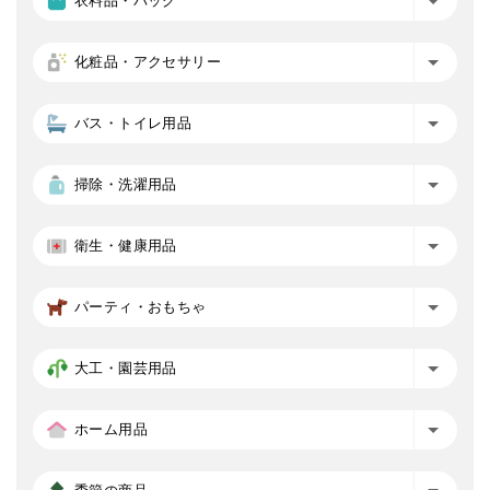
衣料品・バッグ
化粧品・アクセサリー
バス・トイレ用品
掃除・洗濯用品
衛生・健康用品
パーティ・おもちゃ
大工・園芸用品
ホーム用品