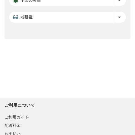
季節の商品
老眼鏡
ご利用について
ご利用ガイド
配送料金
お支払い