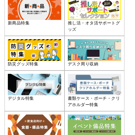
推し活・オタ活サポートグ
新商品特集
ッズ
防災グッズ特集
デスク周り収納
デジタル特集
書類ケース・ポーチ・クリ
アホルダー特集