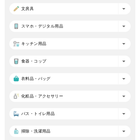
文房具
スマホ・デジタル用品
キッチン用品
食器・コップ
衣料品・バッグ
化粧品・アクセサリー
バス・トイレ用品
掃除・洗濯用品