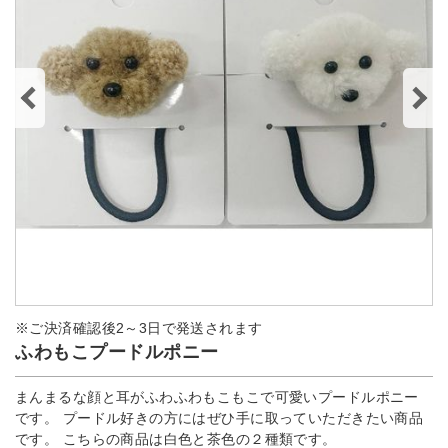
※ご決済確認後2～3日で発送されます
ふわもこプードルポニー
まんまるな顔と耳がふわふわもこもこで可愛いプードルポニー
です。 プードル好きの方にはぜひ手に取っていただきたい商品
です。 こちらの商品は白色と茶色の２種類です。