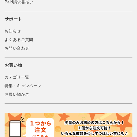
Paid請求書払い
サポート
お知らせ
よくあるご質問
お問い合わせ
お買い物
カテゴリ一覧
特集・キャンペーン
お買い物かご