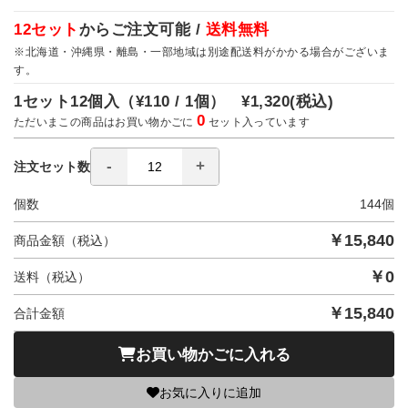
12セット
からご注文可能 /
送料無料
※北海道・沖縄県・離島・一部地域は別途配送料がかかる場合がございま
す。
1セット12個入（
¥110 / 1個）
¥1,320
(税込)
0
ただいまこの商品はお買い物かごに
セット入っています
注文セット数
個数
144
個
￥
15,840
商品金額（税込）
￥
0
送料（税込）
￥
15,840
合計金額
お買い物かごに入れる
お気に入りに追加