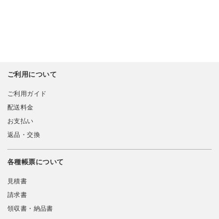
ご利用について
ご利用ガイド
配送料金
お支払い
返品・交換
各種帳票について
見積書
請求書
領収書・納品書