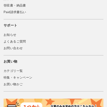
領収書・納品書
Paid請求書払い
サポート
お知らせ
よくあるご質問
お問い合わせ
お買い物
カテゴリ一覧
特集・キャンペーン
お買い物かご