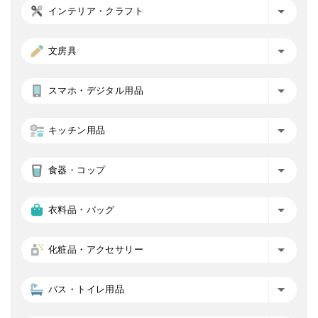
インテリア・クラフト
文房具
スマホ・デジタル用品
キッチン用品
食器・コップ
衣料品・バッグ
化粧品・アクセサリー
バス・トイレ用品