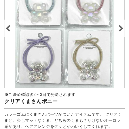
※ご決済確認後2～3日で発送されます
クリアくまさんポニー
カラーゴムにくまさんパーツがついたアイテムです。 クリアく
まと、少しマットなくま、どちらのくまもさりげないオーロラ
感があり、ヘアアレンジをグッとかわいくしてくれます。