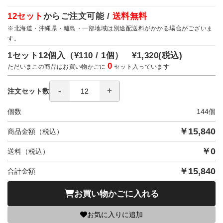
12セット
からご注文可能 /
送料無料
※北海道・沖縄県・離島・一部地域は別途配送料がかかる場合がございま
す。
1セット12個入（
¥110 / 1個）
¥1,320
(税込)
0
ただいまこの商品はお買い物かごに
セット入っています
注文セット数
個数
144
個
￥
15,840
商品金額（税込）
￥
0
送料（税込）
￥
15,840
合計金額
お買い物かごに入れる
お気に入りに追加