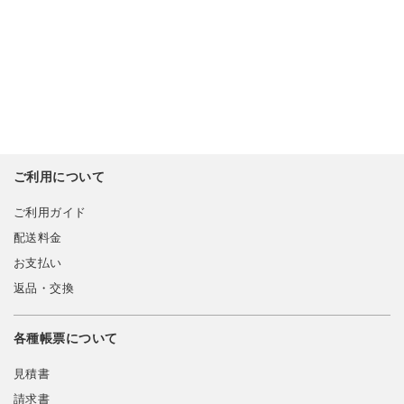
ご利用について
ご利用ガイド
配送料金
お支払い
返品・交換
各種帳票について
見積書
請求書