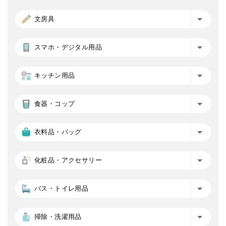
文房具
スマホ・デジタル用品
キッチン用品
食器・コップ
衣料品・バッグ
化粧品・アクセサリー
バス・トイレ用品
掃除・洗濯用品