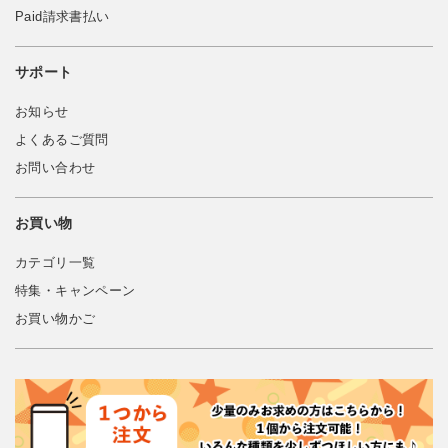
Paid請求書払い
サポート
お知らせ
よくあるご質問
お問い合わせ
お買い物
カテゴリ一覧
特集・キャンペーン
お買い物かご