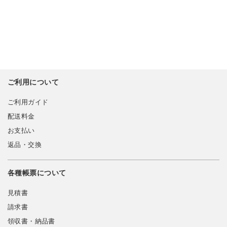
ご利用について
ご利用ガイド
配送料金
お支払い
返品・交換
各種帳票について
見積書
請求書
領収書・納品書