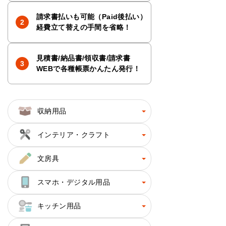
請求書払いも可能（Paid後払い）
経費立て替えの手間を省略！
見積書/納品書/領収書/請求書
WEBで各種帳票かんたん発行！
収納用品
インテリア・クラフト
文房具
スマホ・デジタル用品
キッチン用品