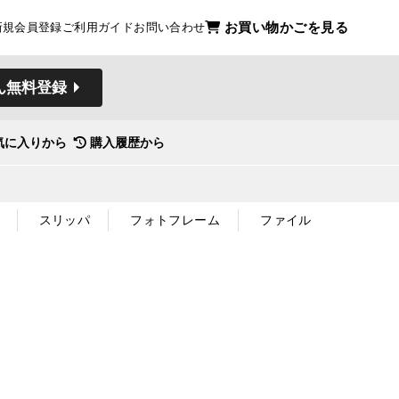
お買い物かごを見る
新規会員登録
ご利用ガイド
お問い合わせ
ん無料登録
気に入りから
購入履歴から
スリッパ
フォトフレーム
ファイル