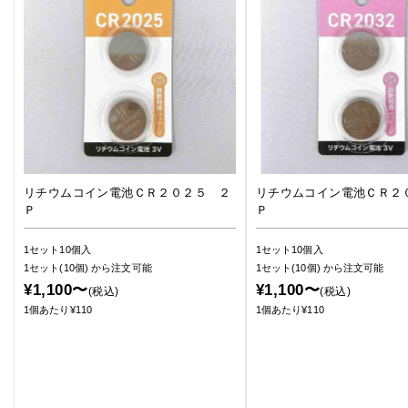
リチウムコイン電池ＣＲ２０２５ ２
リチウムコイン電池ＣＲ２
Ｐ
Ｐ
1セット10個入
1セット10個入
1セット(10個)
から注文可能
1セット(10個)
から注文可能
¥1,100〜
¥1,100〜
(税込)
(税込)
1個あたり¥110
1個あたり¥110