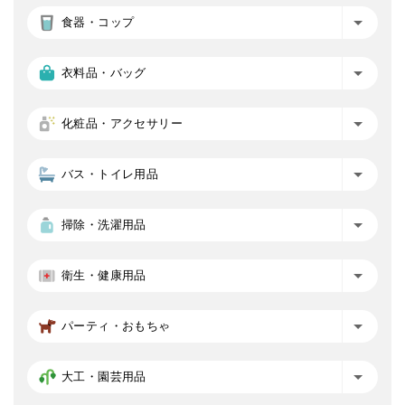
食器・コップ
衣料品・バッグ
化粧品・アクセサリー
バス・トイレ用品
掃除・洗濯用品
衛生・健康用品
パーティ・おもちゃ
大工・園芸用品