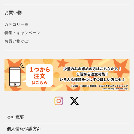
お買い物
カテゴリ一覧
特集・キャンペーン
お買い物かご
会社概要
個人情報保護方針