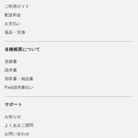
ご利用ガイド
配送料金
お支払い
返品・交換
各種帳票について
見積書
請求書
領収書・納品書
Paid請求書払い
サポート
お知らせ
よくあるご質問
お問い合わせ