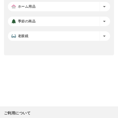
ホーム用品
季節の商品
老眼鏡
ご利用について