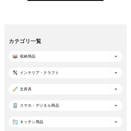
カテゴリ一覧
収納用品
インテリア・クラフト
文房具
スマホ・デジタル用品
キッチン用品