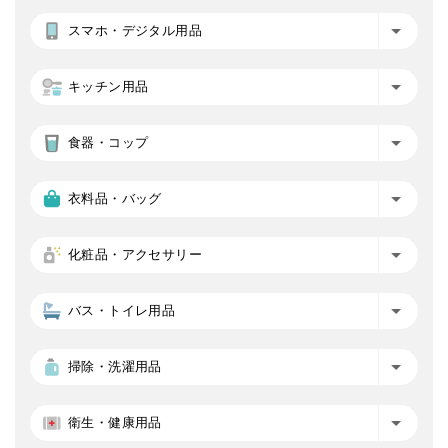
スマホ・デジタル用品
キッチン用品
食器・コップ
衣料品・バッグ
化粧品・アクセサリー
バス・トイレ用品
掃除・洗濯用品
衛生・健康用品