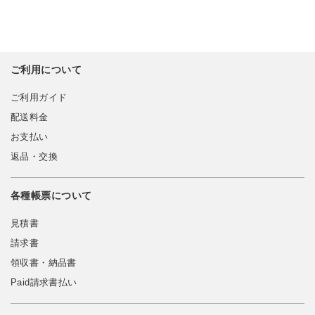
ご利用について
ご利用ガイド
配送料金
お支払い
返品・交換
各種帳票について
見積書
請求書
領収書・納品書
Paid請求書払い