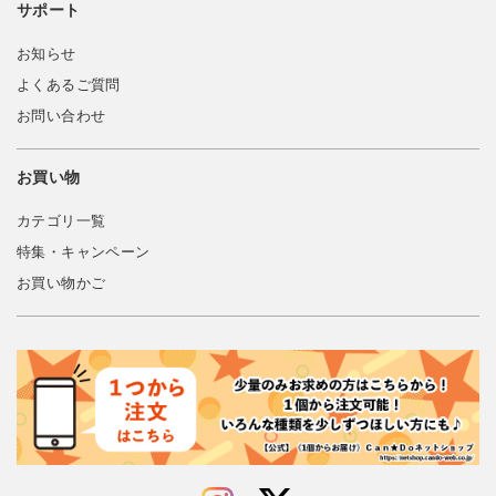
サポート
お知らせ
よくあるご質問
お問い合わせ
お買い物
カテゴリ一覧
特集・キャンペーン
お買い物かご