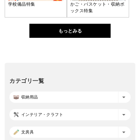
学校備品特集
かご・バスケット・収納ボ
ックス特集
もっとみる
カテゴリ一覧
収納用品
インテリア・クラフト
文房具