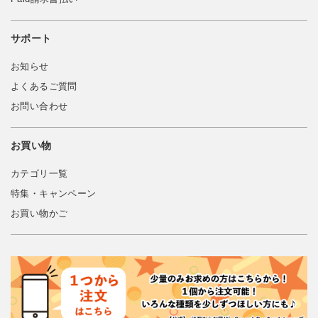
サポート
お知らせ
よくあるご質問
お問い合わせ
お買い物
カテゴリ一覧
特集・キャンペーン
お買い物かご