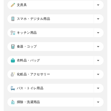
文房具
スマホ・デジタル用品
キッチン用品
食器・コップ
衣料品・バッグ
化粧品・アクセサリー
バス・トイレ用品
掃除・洗濯用品