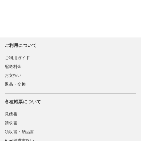
ご利用について
ご利用ガイド
配送料金
お支払い
返品・交換
各種帳票について
見積書
請求書
領収書・納品書
Paid請求書払い