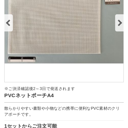
※ご決済確認後2～3日で発送されます
PVCネットポーチA4
散らかりやすい書類や小物などの携帯に便利なPVC素材のクリ
アポーチです。
1セットからご注文可能