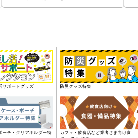
活サポートグッズ
防災グッズ特集
ポーチ・クリアホルダー特
カフェ・飲食店など業者さま向け食