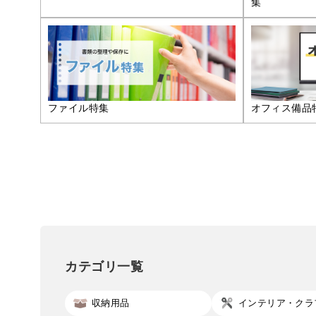
集
ファイル特集
オフィス備品
カテゴリ一覧
収納用品
インテリア・クラ