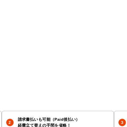
請求書払いも可能（Paid後払い）
経費立て替えの手間を省略！