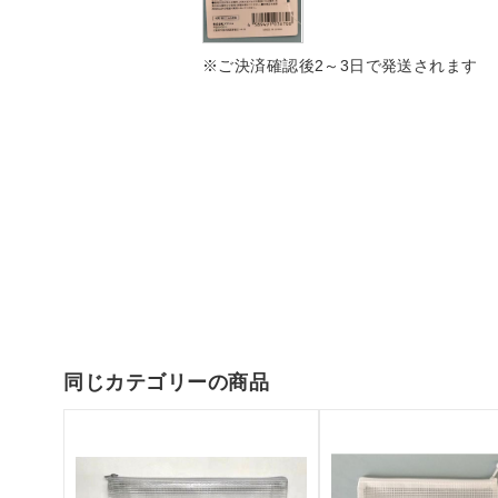
※ご決済確認後2～3日で発送されます
同じカテゴリーの商品