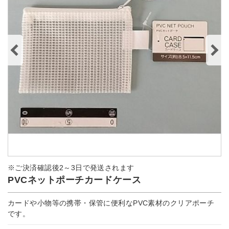
※ご決済確認後2～3日で発送されます
PVCネットポーチカードケース
カードや小物等の携帯・保管に便利なPVC素材のクリアポーチ
です。