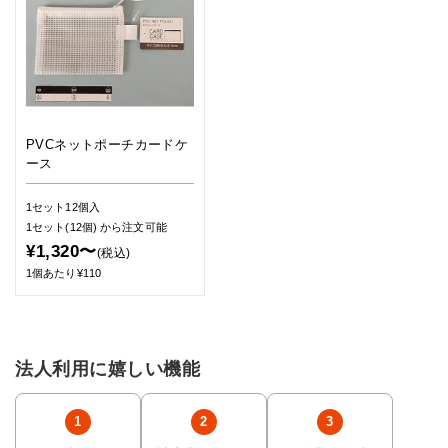
PVCネットポーチカードケ
ース
1セット12個入
1セット(12個)
から注文可能
¥1,320〜
(税込)
1個あたり¥110
法人利用に嬉しい機能