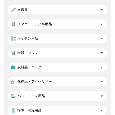
文房具
スマホ・デジタル用品
キッチン用品
食器・コップ
衣料品・バッグ
化粧品・アクセサリー
バス・トイレ用品
掃除・洗濯用品