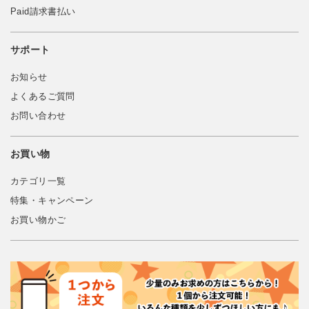
Paid請求書払い
サポート
お知らせ
よくあるご質問
お問い合わせ
お買い物
カテゴリ一覧
特集・キャンペーン
お買い物かご