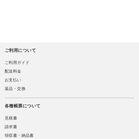
ご利用について
ご利用ガイド
配送料金
お支払い
返品・交換
各種帳票について
見積書
請求書
領収書・納品書