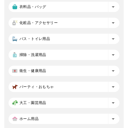
衣料品・バッグ
化粧品・アクセサリー
バス・トイレ用品
掃除・洗濯用品
衛生・健康用品
パーティ・おもちゃ
大工・園芸用品
ホーム用品