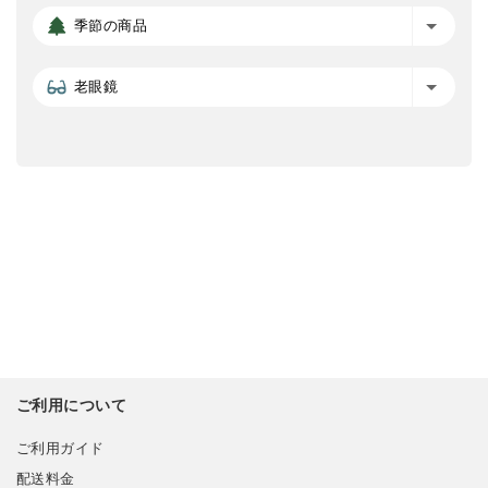
季節の商品
老眼鏡
ご利用について
ご利用ガイド
配送料金