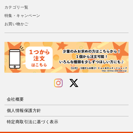
カテゴリ一覧
特集・キャンペーン
お買い物かご
会社概要
個人情報保護方針
特定商取引法に基づく表示