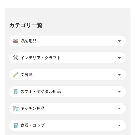
カテゴリ一覧
収納用品
インテリア・クラフト
文房具
スマホ・デジタル用品
キッチン用品
食器・コップ