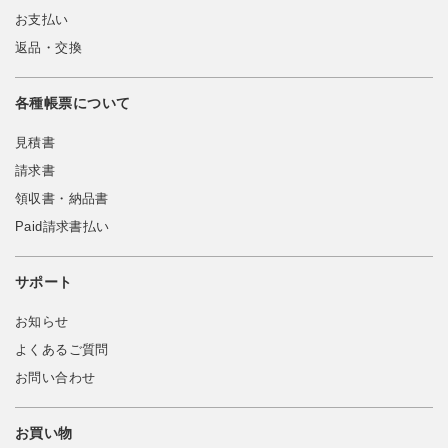
お支払い
返品・交換
各種帳票について
見積書
請求書
領収書・納品書
Paid請求書払い
サポート
お知らせ
よくあるご質問
お問い合わせ
お買い物