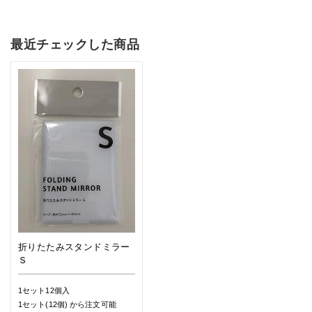
最近チェックした商品
折りたたみスタンドミラー
Ｓ
1セット12個入
1セット(12個)
から注文可能