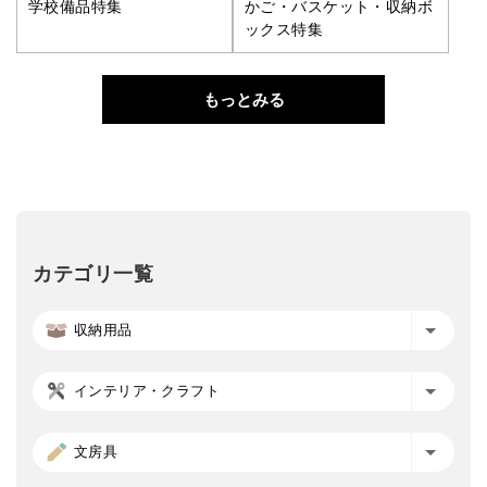
学校備品特集
かご・バスケット・収納ボ
ックス特集
もっとみる
カテゴリ一覧
収納用品
インテリア・クラフト
文房具