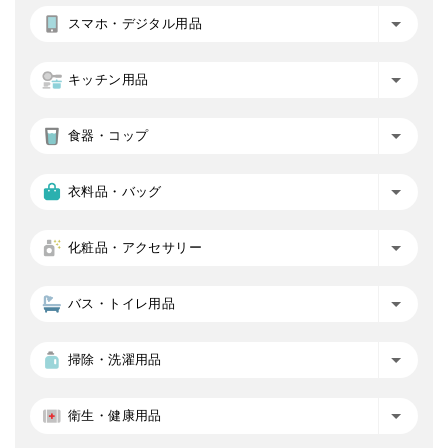
スマホ・デジタル用品
キッチン用品
食器・コップ
衣料品・バッグ
化粧品・アクセサリー
バス・トイレ用品
掃除・洗濯用品
衛生・健康用品