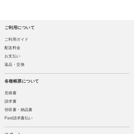
ご利用について
ご利用ガイド
配送料金
お支払い
返品・交換
各種帳票について
見積書
請求書
領収書・納品書
Paid請求書払い