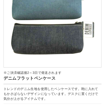
※ご決済確認後2～3日で発送されます
デニムフラットペンケース
トレンドのデニム生地を使用したペンケースです。鞄に入れて
もかさばらないデザインになっています。デスクに置くだけで
気分が上がるアイテムです。