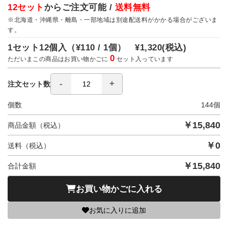
12セット
からご注文可能 /
送料無料
※北海道・沖縄県・離島・一部地域は別途配送料がかかる場合がございま
す。
1セット12個入（
¥110 / 1個）
¥1,320
(税込)
0
ただいまこの商品はお買い物かごに
セット入っています
注文セット数
個数
144
個
￥
15,840
商品金額（税込）
￥
0
送料（税込）
￥
15,840
合計金額
お買い物かごに入れる
お気に入りに追加