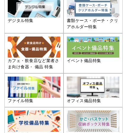
デジタル特集
書類ケース・ポーチ・クリ
アホルダー特集
カフェ・飲食店など業者さ
イベント備品特集
ま向け食器・ 備品 特集
ファイル特集
オフィス備品特集