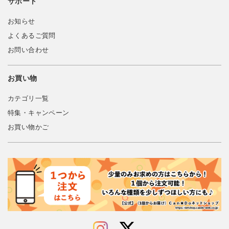
サポート
お知らせ
よくあるご質問
お問い合わせ
お買い物
カテゴリ一覧
特集・キャンペーン
お買い物かご