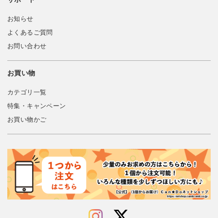
お知らせ
よくあるご質問
お問い合わせ
お買い物
カテゴリ一覧
特集・キャンペーン
お買い物かご