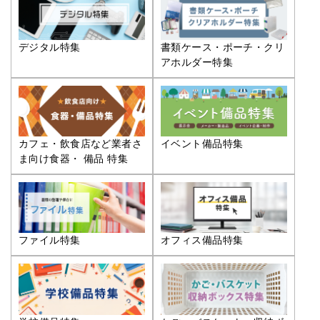
デジタル特集
書類ケース・ポーチ・クリ
アホルダー特集
カフェ・飲食店など業者さ
イベント備品特集
ま向け食器・ 備品 特集
ファイル特集
オフィス備品特集