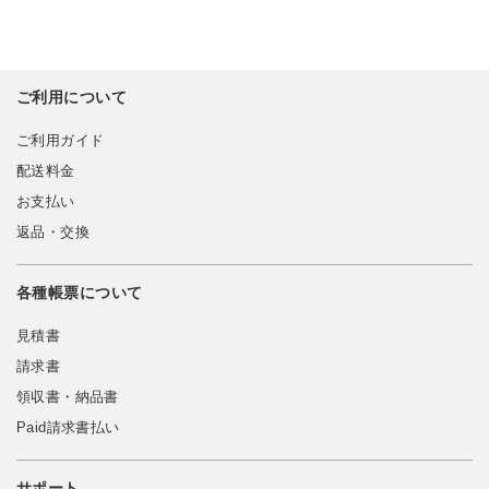
ご利用について
ご利用ガイド
配送料金
お支払い
返品・交換
各種帳票について
見積書
請求書
領収書・納品書
Paid請求書払い
サポート