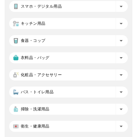
スマホ・デジタル用品
キッチン用品
食器・コップ
衣料品・バッグ
化粧品・アクセサリー
バス・トイレ用品
掃除・洗濯用品
衛生・健康用品